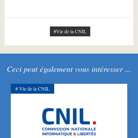
#Vie de la CNIL
Ceci peut également vous intéresser ...
Vie de la CNIL