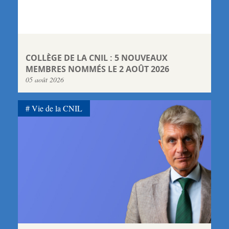
COLLÈGE DE LA CNIL : 5 NOUVEAUX
MEMBRES NOMMÉS LE 2 AOÛT 2026
05 août 2026
Vie de la CNIL