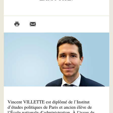
Vincent VILLETTE est diplômé de l’Institut
d’études politiques de Paris et ancien élève de
l’École nationale d’administration. À l’issue de