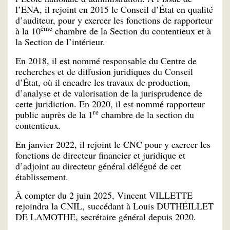
l’ENA, il rejoint en 2015 le Conseil d’État en qualité
d’auditeur, pour y exercer les fonctions de rapporteur
ème
à la 10
chambre de la Section du contentieux et à
la Section de l’intérieur.
En 2018, il est nommé responsable du Centre de
recherches et de diffusion juridiques du Conseil
d’État, où il encadre les travaux de production,
d’analyse et de valorisation de la jurisprudence de
cette juridiction. En 2020, il est nommé rapporteur
re
public auprès de la 1
chambre de la section du
contentieux.
En janvier 2022, il rejoint le CNC pour y exercer les
fonctions de directeur financier et juridique et
d’adjoint au directeur général délégué de cet
établissement.
À compter du 2 juin 2025, Vincent VILLETTE
rejoindra la CNIL, succédant à Louis DUTHEILLET
DE LAMOTHE, secrétaire général depuis 2020.