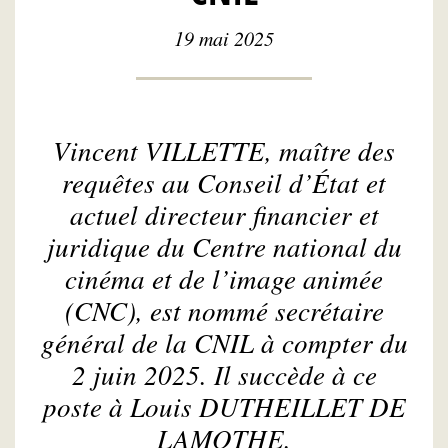
19 mai 2025
Vincent VILLETTE, maître des
requêtes au Conseil d’État et
actuel directeur financier et
juridique du Centre national du
cinéma et de l’image animée
(CNC), est nommé secrétaire
général de la CNIL à compter du
2 juin 2025. Il succède à ce
poste à Louis DUTHEILLET DE
LAMOTHE.