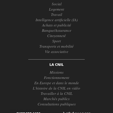
Social
Logement
Travail
Intelligence artificielle (IA)
Achats et publicité
Banque/Assurance
Citoyenneté
Sport
Transports et mobilité
Vie associative
LA CNIL
Missions
Fonctionnement
En Europe et dans le monde
L’histoire de la CNIL en vidéo
Travailler à la CNIL
Marchés publics
Consultations publiques