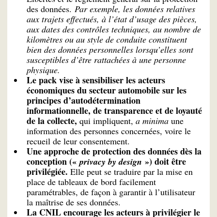
des données.
Par exemple, les données relatives
aux trajets effectués, à l’état d’usage des pièces,
aux dates des contrôles techniques, au nombre de
kilomètres ou au style de conduite constituent
bien des données personnelles lorsqu’elles sont
susceptibles d’être rattachées à une personne
physique.
Le pack vise à sensibiliser les acteurs
économiques du secteur automobile sur les
principes d’autodétermination
informationnelle, de transparence et de loyauté
de la collecte,
qui impliquent,
a minima
une
information des personnes concernées, voire le
recueil de leur consentement.
Une approche de protection des données dès la
conception («
») doit être
privacy by design
privilégiée.
Elle peut se traduire par la mise en
place de tableaux de bord facilement
paramétrables, de façon à garantir à l’utilisateur
la maîtrise de ses données.
La CNIL encourage les acteurs à privilégier le