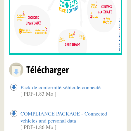
Télécharger
Pack de conformité véhicule connecté
[ PDF-1.83 Mo ]
COMPLIANCE PACKAGE - Connected
vehicles and personal data
[ PDF-1.86 Mo ]