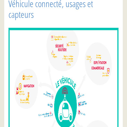
Véhicule connecté, usages et
capteurs