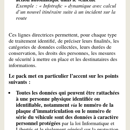
Exemple : « Infotrafic » dynamique avec calcul
d’un nouvel itinéraire suite à un incident sur la
route
Ces lignes directrices permettent, pour chaque type
de traitement identifié, de préciser leurs finalités, les
catégories de données collectées, leurs durées de
conservation, les droits des personnes, les mesures
de sécurité à mettre en place et les destinataires des
informations.
Le pack met en particulier l’accent sur les points
suivants :
Toutes les données qui peuvent être rattachées
à une personne physique identifiée ou
identifiable, notamment
le numéro de la
via
plaque d’immatriculation ou le numéro de
série du véhicule sont des données à caractère
personnel protégées
par la loi Informatique et
Libertés et le règlement général sur la protection