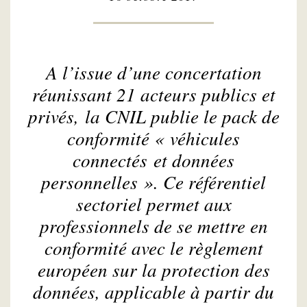
A l’issue d’une concertation
réunissant 21 acteurs publics et
privés, la CNIL publie le pack de
conformité « véhicules
connectés et données
personnelles ». Ce référentiel
sectoriel permet aux
professionnels de se mettre en
conformité avec le règlement
européen sur la protection des
données, applicable à partir du