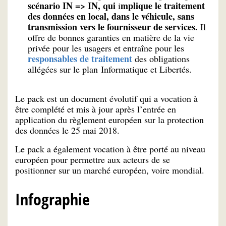
scénario IN => IN, qui
mplique le traitement
i
des données en local, dans le véhicule, sans
transmission vers le fournisseur de services.
Il
offre de bonnes garanties en matière de la vie
privée pour les usagers et entraîne pour les
responsables de traitement
des obligations
allégées sur le plan Informatique et Libertés.
Le pack est un document évolutif qui a vocation à
être complété et mis à jour après l’entrée en
application du règlement européen sur la protection
des données le 25 mai 2018.
Le pack a également vocation à être porté au niveau
européen pour permettre aux acteurs de se
positionner sur un marché européen, voire mondial.
Infographie