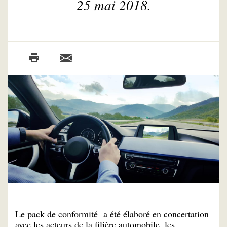
25 mai 2018.
Le pack de conformité a été élaboré en concertation
avec les acteurs de la filière automobile, les