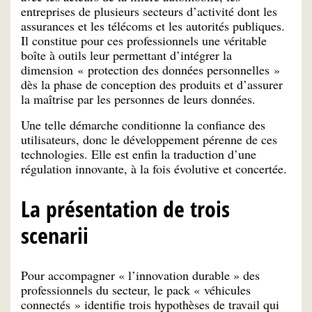
entreprises de plusieurs secteurs d’activité dont les
assurances et les télécoms et les autorités publiques.
Il constitue pour ces professionnels une véritable
boîte à outils leur permettant d’intégrer la
dimension « protection des données personnelles »
dès la phase de conception des produits et d’assurer
la maîtrise par les personnes de leurs données.
Une telle démarche conditionne la confiance des
utilisateurs, donc le développement pérenne de ces
technologies. Elle est enfin la traduction d’une
régulation innovante, à la fois évolutive et concertée.
La présentation de trois
scenarii
Pour accompagner « l’innovation durable » des
professionnels du secteur, le pack « véhicules
connectés » identifie trois hypothèses de travail qui