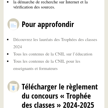
la démarche de recherche sur Internet et la
vérification des sources.
Pour approfondir
Découvrez les lauréats des Trophées des classes
2024
Tous les contenus de la CNIL sur l’éducation
Tous les contenus de la CNIL pour les
enseignants et formateurs
Télécharger le règlement
du concours « Trophée
des classes » 2024-2025