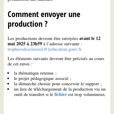
Comment envoyer une
production ?
avant le 12
Les productions devront être envoyées
mai 2025 à 23h59
à l’adresse suivante :
tropheesdesclasses[@]education.gouv.fr
Les éléments suivants devront être précisés au cours
de cet envoi :
la thématique retenue ;
le projet pédagogique associé ;
la démarche choisie pour concevoir le support ;
un lien de téléchargement de la production via un
fichier
outil de transfert si le
est trop volumineux.