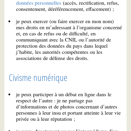
données personnelles
(accès, rectification, refus,
consentement, déréférencement, effacement) ;
je peux exercer (ou faire exercer en mon nom)
mes droits en m’adressant à l’organisme concerné
et, en cas de refus ou de difficulté, en
communiquant avec la CNIL ou l’autorité de
protection des données du pays dans lequel
j’habite, les autorités compétentes ou les
associations de défense des droits.
Civisme numérique
je peux participer à un débat en ligne dans le
respect de l’autre : je ne partage pas
d’informations et de photos concernant d’autres
personnes à leur insu et portant atteinte à leur vie
privée ou à leur réputation ;