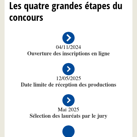
Les quatre grandes étapes du
concours
04/11/2024
Ouverture des inscriptions en ligne
12/05/2025
Date limite de réception des productions
Mai 2025
Sélection des lauréats par le jury