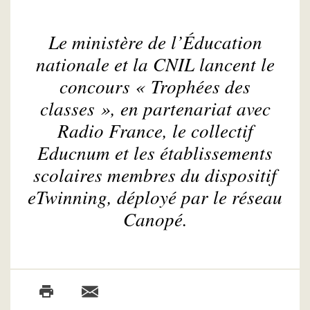
Le ministère de l’Éducation
nationale et la CNIL lancent le
concours « Trophées des
classes », en partenariat avec
Radio France, le collectif
Educnum et les établissements
scolaires membres du dispositif
eTwinning, déployé par le réseau
Canopé.