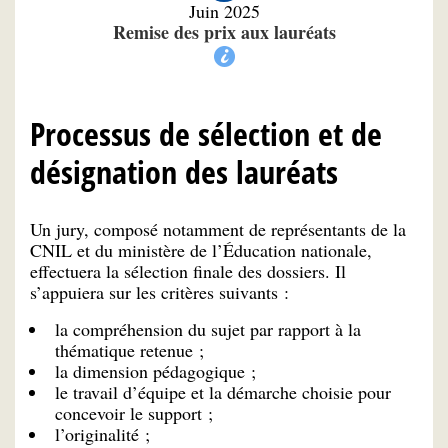
Juin 2025
Remise des prix aux lauréats
Processus de sélection et de
désignation des lauréats
Un jury, composé notamment de représentants de la
CNIL et du ministère de l’Éducation nationale,
effectuera la sélection finale des dossiers. Il
s’appuiera sur les critères suivants :
la compréhension du sujet par rapport à la
thématique retenue ;
la dimension pédagogique ;
le travail d’équipe et la démarche choisie pour
concevoir le support ;
l’originalité ;