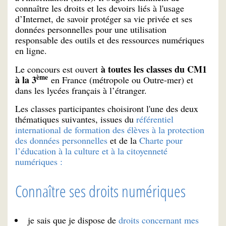
connaître les droits et les devoirs liés à l'usage
d’Internet, de savoir protéger sa vie privée et ses
données personnelles pour une utilisation
responsable des outils et des ressources numériques
en ligne.
à toutes les classes du CM1
Le concours est ouvert
ème
à la 3
en France (métropole ou Outre-mer) et
dans les lycées français à l’étranger.
Les classes participantes choisiront l'une des deux
thématiques suivantes, issues du
référentiel
international de formation des élèves à la protection
des données personnelles
et de la
Charte pour
l’éducation à la culture et à la citoyenneté
numériques :
Connaître ses droits numériques
je sais que je dispose de
droits concernant mes