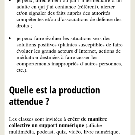
je peux, directement ou par l’intermédiaire d’un
adulte en qui j’ai confiance (référent), alerter
et/ou signaler des faits auprès des autorités
compétentes et/ou d’associations de défense des
droits ;
je peux faire évoluer les situations vers des
solutions positives (plaintes susceptibles de faire
évoluer les grands acteurs d’Internet, actions de
médiation destinées à faire cesser les
comportements inappropriés d’autres personnes,
etc.).
Quelle est la production
attendue ?
créer de manière
Les classes sont invitées à
collective un support numérique
(affiche
multimédia, podcast, quiz, vidéo, livre numérique,