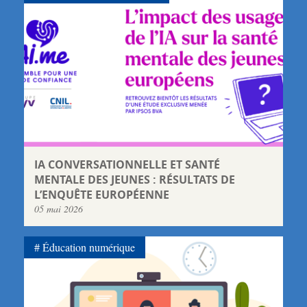
IA CONVERSATIONNELLE ET SANTÉ
MENTALE DES JEUNES : RÉSULTATS DE
L’ENQUÊTE EUROPÉENNE
05 mai 2026
Éducation numérique