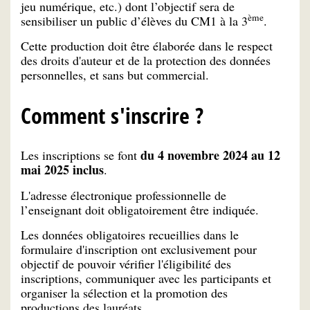
jeu numérique, etc.) dont l’objectif sera de
ème
sensibiliser un public d’élèves du CM1 à la 3
.
Cette production doit être élaborée dans le respect
des droits d'auteur et de la protection des données
personnelles, et sans but commercial.
Comment s'inscrire ?
du 4 novembre 2024 au 12
Les inscriptions se font
mai 2025 inclus
.
L'adresse électronique professionnelle de
l’enseignant doit obligatoirement être indiquée.
Les données obligatoires recueillies dans le
formulaire d'inscription ont exclusivement pour
objectif de pouvoir vérifier l'éligibilité des
inscriptions, communiquer avec les participants et
organiser la sélection et la promotion des
productions des lauréats.