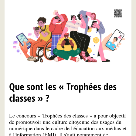
Que sont les « Trophées des
classes » ?
Le concours « Trophées des classes » a pour objectif
de promouvoir une culture citoyenne des usages du
numérique dans le cadre de l'éducation aux médias et
à l'information (EMI). Il s'agit notamment de