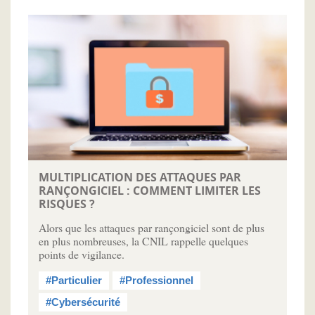
MULTIPLICATION DES ATTAQUES PAR
RANÇONGICIEL : COMMENT LIMITER LES
RISQUES ?
Alors que les attaques par rançongiciel sont de plus
en plus nombreuses, la CNIL rappelle quelques
points de vigilance.
#Particulier
#Professionnel
#Cybersécurité