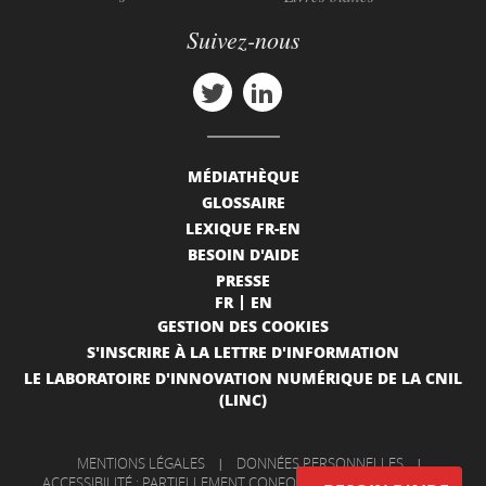
Suivez-nous
MÉDIATHÈQUE
GLOSSAIRE
LEXIQUE FR-EN
BESOIN D'AIDE
PRESSE
FR
EN
GESTION DES COOKIES
S'INSCRIRE À LA LETTRE D'INFORMATION
LE LABORATOIRE D'INNOVATION NUMÉRIQUE DE LA CNIL
(LINC)
MENTIONS LÉGALES
|
DONNÉES PERSONNELLES
|
ACCESSIBILITÉ : PARTIELLEMENT CONFORME
|
INFORMATIONS