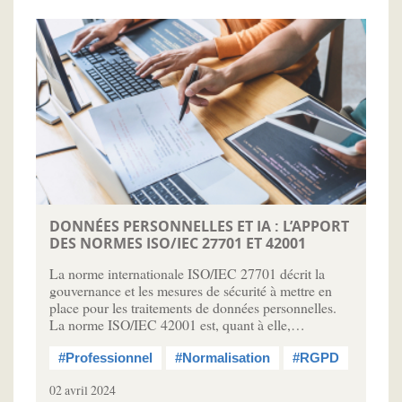
DONNÉES PERSONNELLES ET IA : L’APPORT
DES NORMES ISO/IEC 27701 ET 42001
La norme internationale ISO/IEC 27701 décrit la
gouvernance et les mesures de sécurité à mettre en
place pour les traitements de données personnelles.
La norme ISO/IEC 42001 est, quant à elle,…
#Professionnel
#Normalisation
#RGPD
02 avril 2024