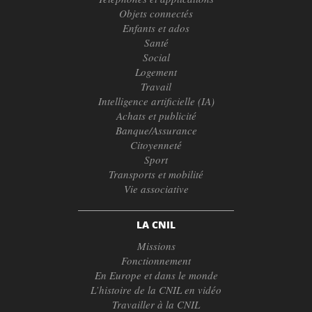
Objets connectés
Enfants et ados
Santé
Social
Logement
Travail
Intelligence artificielle (IA)
Achats et publicité
Banque/Assurance
Citoyenneté
Sport
Transports et mobilité
Vie associative
LA CNIL
Missions
Fonctionnement
En Europe et dans le monde
L’histoire de la CNIL en vidéo
Travailler à la CNIL