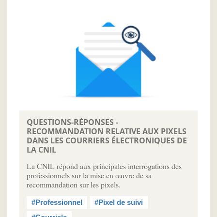
QUESTIONS-RÉPONSES -
RECOMMANDATION RELATIVE AUX PIXELS
DANS LES COURRIERS ÉLECTRONIQUES DE
LA CNIL
La CNIL répond aux principales interrogations des
professionnels sur la mise en œuvre de sa
recommandation sur les pixels.
#Professionnel
#Pixel de suivi