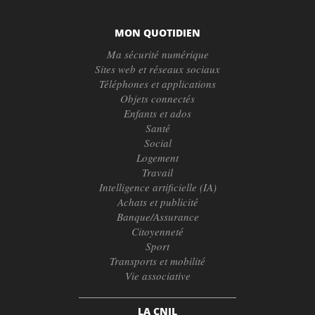
MON QUOTIDIEN
Ma sécurité numérique
Sites web et réseaux sociaux
Téléphones et applications
Objets connectés
Enfants et ados
Santé
Social
Logement
Travail
Intelligence artificielle (IA)
Achats et publicité
Banque/Assurance
Citoyenneté
Sport
Transports et mobilité
Vie associative
LA CNIL