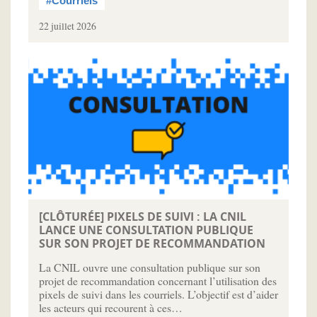
#Courriels
22 juillet 2026
[CLÔTURÉE] PIXELS DE SUIVI : LA CNIL
LANCE UNE CONSULTATION PUBLIQUE
SUR SON PROJET DE RECOMMANDATION
La CNIL ouvre une consultation publique sur son
projet de recommandation concernant l’utilisation des
pixels de suivi dans les courriels. L’objectif est d’aider
les acteurs qui recourent à ces…