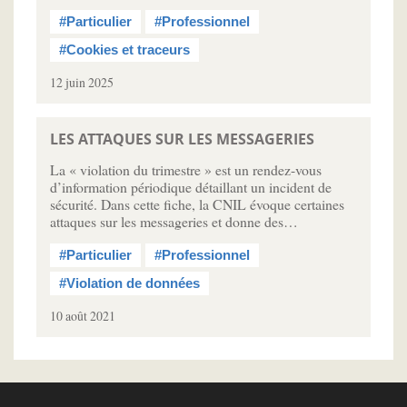
#Particulier
#Professionnel
#Cookies et traceurs
12 juin 2025
LES ATTAQUES SUR LES MESSAGERIES
La « violation du trimestre » est un rendez-vous
d’information périodique détaillant un incident de
sécurité. Dans cette fiche, la CNIL évoque certaines
attaques sur les messageries et donne des…
#Particulier
#Professionnel
#Violation de données
10 août 2021