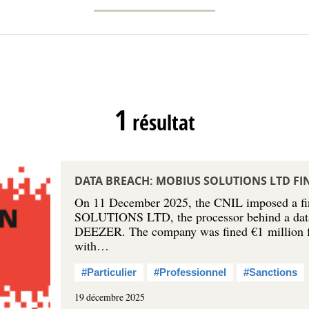
1
résultat
DATA BREACH: MOBIUS SOLUTIONS LTD FI
On 11 December 2025, the CNIL imposed a 
SOLUTIONS LTD, the processor behind a data 
DEEZER. The company was fined €1 million fo
with…
#Particulier
#Professionnel
#Sanctions
19 décembre 2025