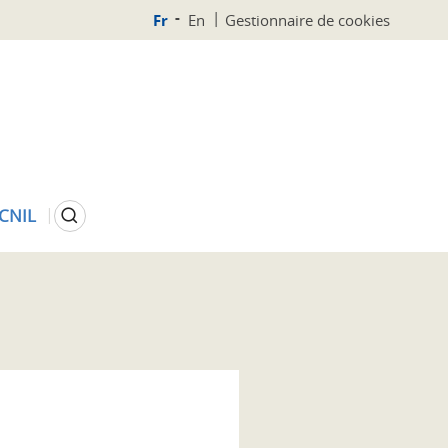
Fr
En
Gestionnaire de cookies
Rechercher
 CNIL