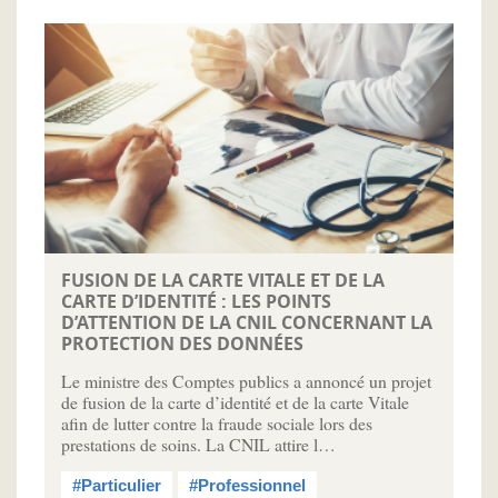
FUSION DE LA CARTE VITALE ET DE LA
CARTE D’IDENTITÉ : LES POINTS
D’ATTENTION DE LA CNIL CONCERNANT LA
PROTECTION DES DONNÉES
Le ministre des Comptes publics a annoncé un projet
de fusion de la carte d’identité et de la carte Vitale
afin de lutter contre la fraude sociale lors des
prestations de soins. La CNIL attire l…
#Particulier
#Professionnel