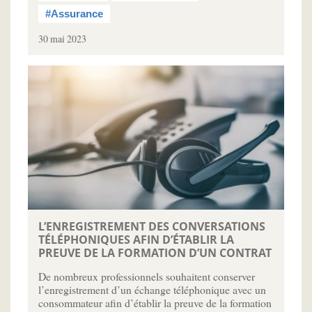
#Assurance
30 mai 2023
L’ENREGISTREMENT DES CONVERSATIONS
TÉLÉPHONIQUES AFIN D’ÉTABLIR LA
PREUVE DE LA FORMATION D’UN CONTRAT
De nombreux professionnels souhaitent conserver
l’enregistrement d’un échange téléphonique avec un
consommateur afin d’établir la preuve de la formation