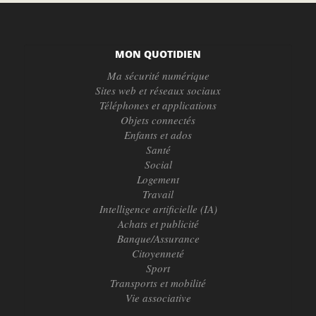
MON QUOTIDIEN
Ma sécurité numérique
Sites web et réseaux sociaux
Téléphones et applications
Objets connectés
Enfants et ados
Santé
Social
Logement
Travail
Intelligence artificielle (IA)
Achats et publicité
Banque/Assurance
Citoyenneté
Sport
Transports et mobilité
Vie associative