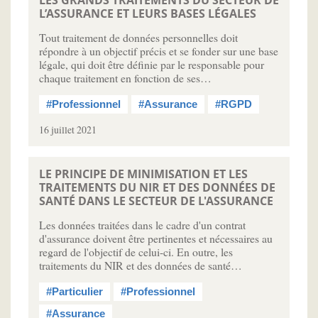
LES GRANDS TRAITEMENTS DU SECTEUR DE
L’ASSURANCE ET LEURS BASES LÉGALES
Tout traitement de données personnelles doit
répondre à un objectif précis et se fonder sur une base
légale, qui doit être définie par le responsable pour
chaque traitement en fonction de ses…
#Professionnel
#Assurance
#RGPD
16 juillet 2021
LE PRINCIPE DE MINIMISATION ET LES
TRAITEMENTS DU NIR ET DES DONNÉES DE
SANTÉ DANS LE SECTEUR DE L'ASSURANCE
Les données traitées dans le cadre d'un contrat
d'assurance doivent être pertinentes et nécessaires au
regard de l'objectif de celui-ci. En outre, les
traitements du NIR et des données de santé…
#Particulier
#Professionnel
#Assurance