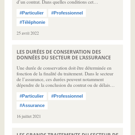
d’un contrat. Dans quelles conditions cet…
#Particulier
#Professionnel
#Téléphonie
25 avril 2022
LES DURÉES DE CONSERVATION DES
DONNÉES DU SECTEUR DE L’ASSURANCE
Une durée de conservation doit être déterminée en
fonction de la finalité du traitement. Dans le secteur
de l’assurance, ces durées peuvent notamment
dépendre de la conclusion du contrat ou de délais…
#Particulier
#Professionnel
#Assurance
16 juillet 2021