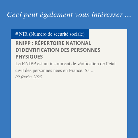
Ceci peut également vous intéresser ...
NIR (Numéro de sécurité sociale)
RNIPP : RÉPERTOIRE NATIONAL
D’IDENTIFICATION DES PERSONNES
PHYSIQUES
Le RNIPP est un instrument de vérification de l’état
civil des personnes nées en France. Sa ...
09 février 2023