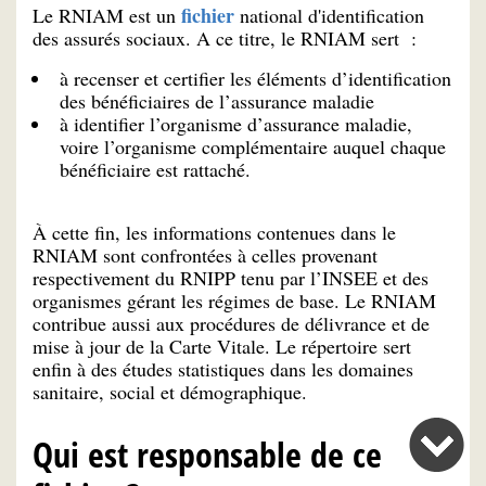
fichier
Le RNIAM est un
national d'identification
des assurés sociaux. A ce titre, le RNIAM sert :
à recenser et certifier les éléments d’identification
des bénéficiaires de l’assurance maladie
à identifier l’organisme d’assurance maladie,
voire l’organisme complémentaire auquel chaque
bénéficiaire est rattaché.
À cette fin, les informations contenues dans le
RNIAM sont confrontées à celles provenant
respectivement du RNIPP tenu par l’INSEE et des
organismes gérant les régimes de base. Le RNIAM
contribue aussi aux procédures de délivrance et de
mise à jour de la Carte Vitale. Le répertoire sert
enfin à des études statistiques dans les domaines
sanitaire, social et démogra­phique.
Qui est responsable de ce