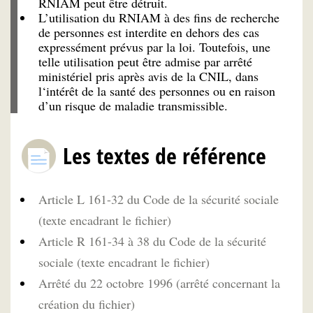
RNIAM peut être détruit.
L’utilisation du RNIAM à des fins de recherche
de personnes est interdite en dehors des cas
expressément prévus par la loi. Toutefois, une
telle utilisation peut être admise par arrêté
ministériel pris après avis de la CNIL, dans
l‘intérêt de la santé des personnes ou en raison
d’un risque de maladie transmissible.
Les textes de référence
Article L 161-32 du Code de la sécurité sociale
(texte encadrant le fichier)
Article R 161-34 à 38 du Code de la sécurité
sociale (texte encadrant le fichier)
Arrêté du 22 octobre 1996 (arrêté concernant la
création du fichier)