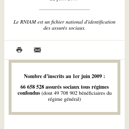
Le RNIAM est un fichier national d'identification
des assurés sociaux.
Nombre d’inscrits au 1er juin 2009 :
66 658 528 assurés sociaux tous régimes
confondus
(dont 49 708 902 bénéficiaires du
régime général)