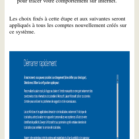
pour tracer votre comportement sur Internet.
Les choix fixés à cette étape et aux suivantes seront
appliqués à tous les comptes nouvellement créés sur
ce système.