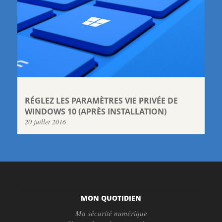
RÉGLEZ LES PARAMÈTRES VIE PRIVÉE DE
WINDOWS 10 (APRÈS INSTALLATION)
20 juillet 2016
MON QUOTIDIEN
Ma sécurité numérique