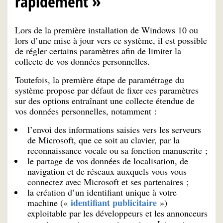
rapidement »
Lors de la première installation de Windows 10 ou
lors d’une mise à jour vers ce système, il est possible
de régler certains paramètres afin de limiter la
collecte de vos données personnelles.
Toutefois, la première étape de paramétrage du
système propose par défaut de fixer ces paramètres
sur des options entraînant une collecte étendue de
vos données personnelles, notamment :
l’envoi des informations saisies vers les serveurs
de Microsoft, que ce soit au clavier, par la
reconnaissance vocale ou sa fonction manuscrite ;
le partage de vos données de localisation, de
navigation et de réseaux auxquels vous vous
connectez avec Microsoft et ses partenaires ;
la création d’un identifiant unique à votre
identifiant publicitaire
machine («
»)
exploitable par les développeurs et les annonceurs