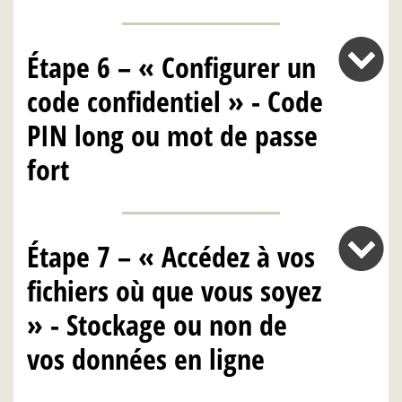
Étape 6 – « Configurer un
code confidentiel » - Code
PIN long ou mot de passe
fort
Étape 7 – « Accédez à vos
fichiers où que vous soyez
» - Stockage ou non de
vos données en ligne