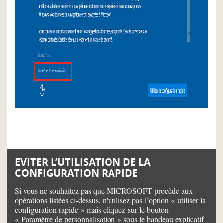
EVITER L’UTILISATION DE LA
CONFIGURATION RAPIDE
Si vous ne souhaitez pas que MICROSOFT procède aux
opérations listées ci-dessus, n'utilisez pas l’option « utiliser la
configuration rapide » mais cliquez sur le bouton
« Paramètre de personnalisation » sous le bandeau explicatif