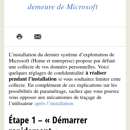
demeure de Microsoft
L’installation du dernier système d’exploitation de
Microsoft (Home et entreprise) propose par défaut
une collecte de vos données personnelles. Voici
à réaliser
quelques réglages de confidentialité
pendant l’installation
si vous souhaitez limiter cette
collecte. En complément de ces explications sur les
possibilités de paramétrage, sachez que vous pouvez
vous opposer aux mécanismes de traçage de
l’utilisateur
après l’installation
Étape 1 – « Démarrer