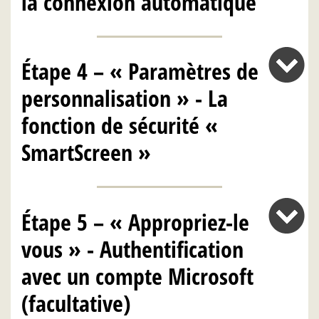
la connexion automatique
Étape 4 – « Paramètres de
personnalisation » - La
fonction de sécurité «
SmartScreen »
Étape 5 – « Appropriez-le
vous » - Authentification
avec un compte Microsoft
(facultative)