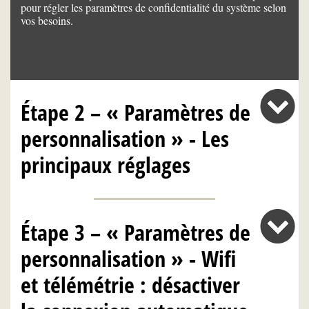
pour régler les paramètres de confidentialité du système selon
vos besoins.
Étape 2 – « Paramètres de
personnalisation » - Les
principaux réglages
Étape 3 – « Paramètres de
personnalisation » - Wifi
et télémétrie : désactiver