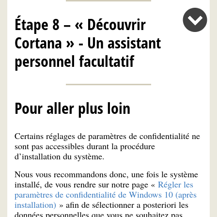
Étape 8 – « Découvrir
Cortana » - Un assistant
personnel facultatif
Pour aller plus loin
Certains réglages de paramètres de confidentialité ne
sont pas accessibles durant la procédure
d’installation du système.
Nous vous recommandons donc, une fois le système
installé, de vous rendre sur notre page «
Régler les
paramètres de confidentialité de Windows 10 (après
installation)
» afin de sélectionner a posteriori les
données personnelles que vous ne souhaitez pas