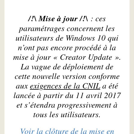
/!\ Mise à jour /!\
: ces
paramétrages concernent les
utilisateurs de Windows 10 qui
n’ont pas encore procédé à la
mise à jour « Creator Update ».
La vague de déploiement de
cette nouvelle version conforme
aux
exigences de la CNIL
a été
lancée à partir du 11 avril 2017
et s’étendra progressivement à
tous les utilisateurs.
Voir la clôture de la mise en