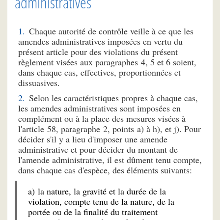
administratives
Chaque autorité de contrôle veille à ce que les
amendes administratives imposées en vertu du
présent article pour des violations du présent
règlement visées aux paragraphes 4, 5 et 6 soient,
dans chaque cas, effectives, proportionnées et
dissuasives.
Selon les caractéristiques propres à chaque cas,
les amendes administratives sont imposées en
complément ou à la place des mesures visées à
l'article 58, paragraphe 2, points a) à h), et j). Pour
décider s'il y a lieu d'imposer une amende
administrative et pour décider du montant de
l'amende administrative, il est dûment tenu compte,
dans chaque cas d'espèce, des éléments suivants:
a) la nature, la gravité et la durée de la
violation, compte tenu de la nature, de la
portée ou de la finalité du traitement