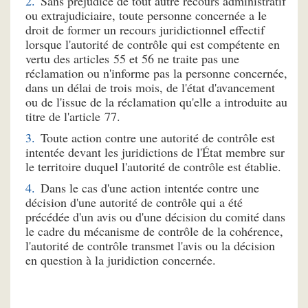
Sans préjudice de tout autre recours administratif
ou extrajudiciaire, toute personne concernée a le
droit de former un recours juridictionnel effectif
lorsque l'autorité de contrôle qui est compétente en
vertu des articles 55 et 56 ne traite pas une
réclamation ou n'informe pas la personne concernée,
dans un délai de trois mois, de l'état d'avancement
ou de l'issue de la réclamation qu'elle a introduite au
titre de l'article 77.
Toute action contre une autorité de contrôle est
intentée devant les juridictions de l'État membre sur
le territoire duquel l'autorité de contrôle est établie.
Dans le cas d'une action intentée contre une
décision d'une autorité de contrôle qui a été
précédée d'un avis ou d'une décision du comité dans
le cadre du mécanisme de contrôle de la cohérence,
l'autorité de contrôle transmet l'avis ou la décision
en question à la juridiction concernée.