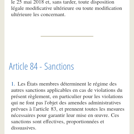
le 25 mai 2018 et, sans tarder, toute disposition
légale modificative ultérieure ou toute modification
ultérieure les concernant.
Article 84 - Sanctions
Les États membres déterminent le régime des
autres sanctions applicables en cas de violations du
présent règlement, en particulier pour les violations
qui ne font pas l'objet des amendes administratives
prévues à l'article 83, et prennent toutes les mesures
nécessaires pour garantir leur mise en œuvre. Ces
sanctions sont effectives, proportionnées et
dissuasives.