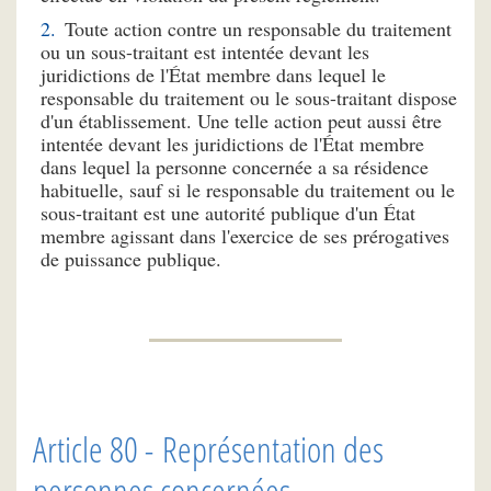
Toute action contre un responsable du traitement
ou un sous-traitant est intentée devant les
juridictions de l'État membre dans lequel le
responsable du traitement ou le sous-traitant dispose
d'un établissement. Une telle action peut aussi être
intentée devant les juridictions de l'État membre
dans lequel la personne concernée a sa résidence
habituelle, sauf si le responsable du traitement ou le
sous-traitant est une autorité publique d'un État
membre agissant dans l'exercice de ses prérogatives
de puissance publique.
Article 80 - Représentation des
personnes concernées