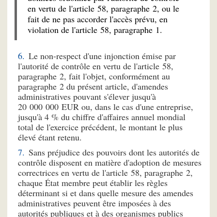
en vertu de l'article 58, paragraphe 2, ou le
fait de ne pas accorder l'accès prévu, en
violation de l'article 58, paragraphe 1.
Le non-respect d'une injonction émise par
l'autorité de contrôle en vertu de l'article 58,
paragraphe 2, fait l'objet, conformément au
paragraphe 2 du présent article, d'amendes
administratives pouvant s'élever jusqu'à
20 000 000 EUR ou, dans le cas d'une entreprise,
jusqu'à 4 % du chiffre d'affaires annuel mondial
total de l'exercice précédent, le montant le plus
élevé étant retenu.
Sans préjudice des pouvoirs dont les autorités de
contrôle disposent en matière d'adoption de mesures
correctrices en vertu de l'article 58, paragraphe 2,
chaque État membre peut établir les règles
déterminant si et dans quelle mesure des amendes
administratives peuvent être imposées à des
autorités publiques et à des organismes publics