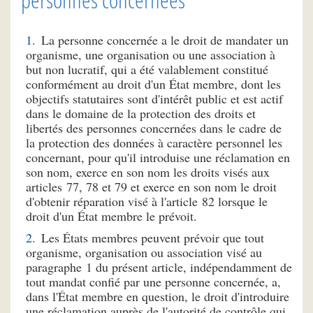
La personne concernée a le droit de mandater un
organisme, une organisation ou une association à
but non lucratif, qui a été valablement constitué
conformément au droit d'un État membre, dont les
objectifs statutaires sont d'intérêt public et est actif
dans le domaine de la protection des droits et
libertés des personnes concernées dans le cadre de
la protection des données à caractère personnel les
concernant, pour qu'il introduise une réclamation en
son nom, exerce en son nom les droits visés aux
articles 77, 78 et 79 et exerce en son nom le droit
d'obtenir réparation visé à l'article 82 lorsque le
droit d'un État membre le prévoit.
Les États membres peuvent prévoir que tout
organisme, organisation ou association visé au
paragraphe 1 du présent article, indépendamment de
tout mandat confié par une personne concernée, a,
dans l'État membre en question, le droit d'introduire
une réclamation auprès de l'autorité de contrôle qui