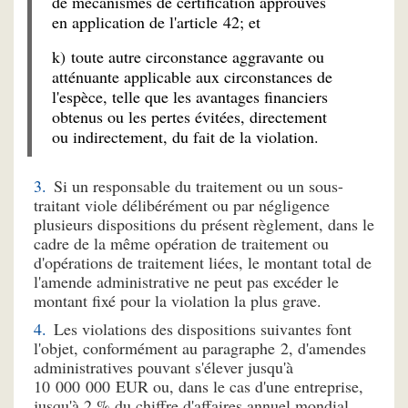
de mécanismes de certification approuvés
en application de l'article 42; et
k) toute autre circonstance aggravante ou
atténuante applicable aux circonstances de
l'espèce, telle que les avantages financiers
obtenus ou les pertes évitées, directement
ou indirectement, du fait de la violation.
Si un responsable du traitement ou un sous-
traitant viole délibérément ou par négligence
plusieurs dispositions du présent règlement, dans le
cadre de la même opération de traitement ou
d'opérations de traitement liées, le montant total de
l'amende administrative ne peut pas excéder le
montant fixé pour la violation la plus grave.
Les violations des dispositions suivantes font
l'objet, conformément au paragraphe 2, d'amendes
administratives pouvant s'élever jusqu'à
10 000 000 EUR ou, dans le cas d'une entreprise,
jusqu'à 2 % du chiffre d'affaires annuel mondial