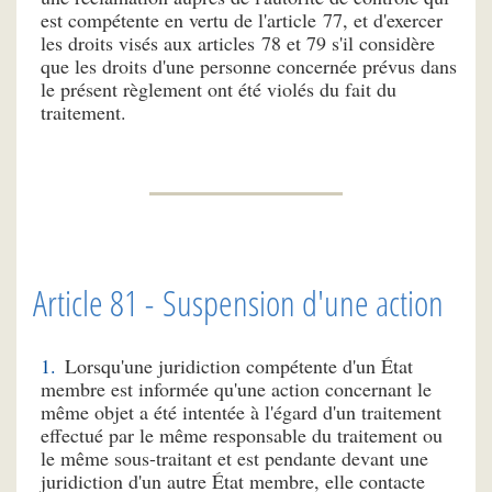
est compétente en vertu de l'article 77, et d'exercer
les droits visés aux articles 78 et 79 s'il considère
que les droits d'une personne concernée prévus dans
le présent règlement ont été violés du fait du
traitement.
Article 81 - Suspension d'une action
Lorsqu'une juridiction compétente d'un État
membre est informée qu'une action concernant le
même objet a été intentée à l'égard d'un traitement
effectué par le même responsable du traitement ou
le même sous-traitant et est pendante devant une
juridiction d'un autre État membre, elle contacte