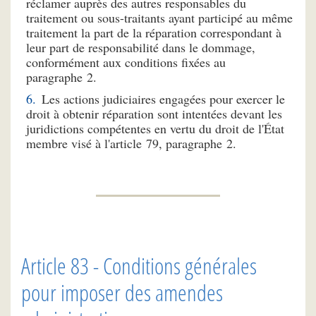
réclamer auprès des autres responsables du
traitement ou sous-traitants ayant participé au même
traitement la part de la réparation correspondant à
leur part de responsabilité dans le dommage,
conformément aux conditions fixées au
paragraphe 2.
Les actions judiciaires engagées pour exercer le
droit à obtenir réparation sont intentées devant les
juridictions compétentes en vertu du droit de l'État
membre visé à l'article 79, paragraphe 2.
Article 83 - Conditions générales
pour imposer des amendes