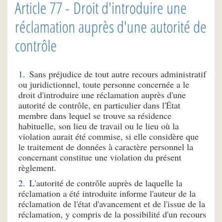
Article 77 - Droit d'introduire une
réclamation auprès d'une autorité de
contrôle
Sans préjudice de tout autre recours administratif
ou juridictionnel, toute personne concernée a le
droit d'introduire une réclamation auprès d'une
autorité de contrôle, en particulier dans l'État
membre dans lequel se trouve sa résidence
habituelle, son lieu de travail ou le lieu où la
violation aurait été commise, si elle considère que
le traitement de données à caractère personnel la
concernant constitue une violation du présent
règlement.
L'autorité de contrôle auprès de laquelle la
réclamation a été introduite informe l'auteur de la
réclamation de l'état d'avancement et de l'issue de la
réclamation, y compris de la possibilité d'un recours