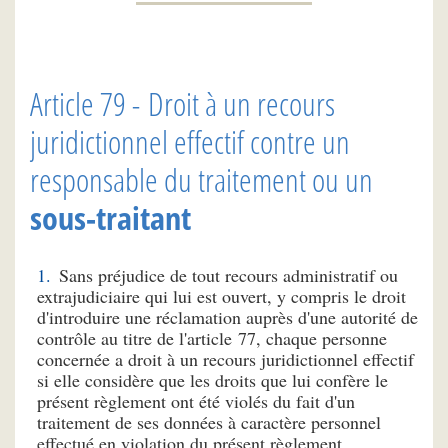
Article 79 - Droit à un recours
juridictionnel effectif contre un
responsable du traitement ou un
sous-traitant
Sans préjudice de tout recours administratif ou
extrajudiciaire qui lui est ouvert, y compris le droit
d'introduire une réclamation auprès d'une autorité de
contrôle au titre de l'article 77, chaque personne
concernée a droit à un recours juridictionnel effectif
si elle considère que les droits que lui confère le
présent règlement ont été violés du fait d'un
traitement de ses données à caractère personnel
effectué en violation du présent règlement.