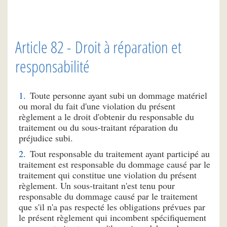
Article 82 - Droit à réparation et
responsabilité
Toute personne ayant subi un dommage matériel
ou moral du fait d'une violation du présent
règlement a le droit d'obtenir du responsable du
traitement ou du sous-traitant réparation du
préjudice subi.
Tout responsable du traitement ayant participé au
traitement est responsable du dommage causé par le
traitement qui constitue une violation du présent
règlement. Un sous-traitant n'est tenu pour
responsable du dommage causé par le traitement
que s'il n'a pas respecté les obligations prévues par
le présent règlement qui incombent spécifiquement