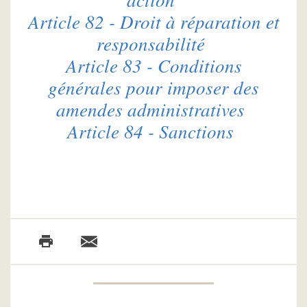
Article 82 - Droit à réparation et
responsabilité
Article 83 - Conditions
générales pour imposer des
amendes administratives
Article 84 - Sanctions