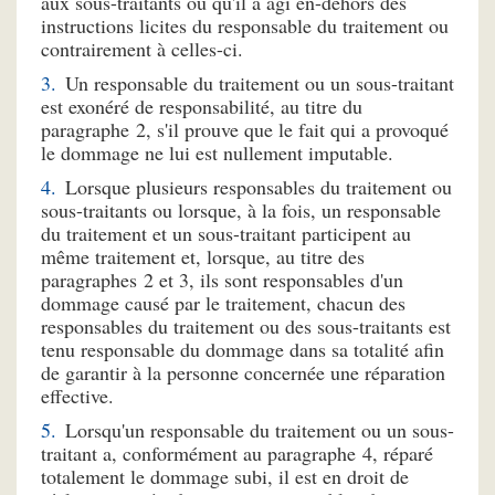
aux sous-traitants ou qu'il a agi en-dehors des
instructions licites du responsable du traitement ou
contrairement à celles-ci.
Un responsable du traitement ou un sous-traitant
est exonéré de responsabilité, au titre du
paragraphe 2, s'il prouve que le fait qui a provoqué
le dommage ne lui est nullement imputable.
Lorsque plusieurs responsables du traitement ou
sous-traitants ou lorsque, à la fois, un responsable
du traitement et un sous-traitant participent au
même traitement et, lorsque, au titre des
paragraphes 2 et 3, ils sont responsables d'un
dommage causé par le traitement, chacun des
responsables du traitement ou des sous-traitants est
tenu responsable du dommage dans sa totalité afin
de garantir à la personne concernée une réparation
effective.
Lorsqu'un responsable du traitement ou un sous-
traitant a, conformément au paragraphe 4, réparé
totalement le dommage subi, il est en droit de