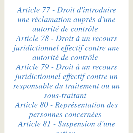
Article 77 - Droit d'introduire
une réclamation auprès d'une
autorité de contrôle
Article 78 - Droit à un recours
juridictionnel effectif contre une
autorité de contrôle
Article 79 - Droit à un recours
juridictionnel effectif contre un
responsable du traitement ou un
sous-traitant
Article 80 - Représentation des
personnes concernées
Article 81 - Suspension d'une
action