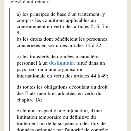
élevé étant retenu:
a) les principes de base d'un traitement, y
compris les conditions applicables au
consentement en vertu des articles 5, 6, 7 et
9;
b) les droits dont bénéficient les personnes
concernées en vertu des articles 12 à 22
c) les transferts de données à caractère
destinataire
personnel à un
situé dans un
pays tiers ou à une organisation
internationale en vertu des articles 44 à 49;
d) toutes les obligations découlant du droit
des États membres adoptées en vertu du
chapitre IX;
e) le non-respect d'une injonction, d'une
limitation temporaire ou définitive du
traitement ou de la suspension des flux de
données ordonnée par l'autorité de contrôle