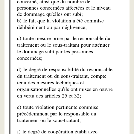
concerné, ainsi que du nombre de
personnes concernées affectées et le niveau
de dommage qu'elles ont subi;
b) le fait que la violation a été commise
délibérément ou par négligence;
c) toute mesure prise par le responsable du
traitement ou le sous-traitant pour atténuer
le dommage subi par les personnes
concernées;
d) le degré de responsabilité du responsable
du traitement ou du sous-traitant, compte
tenu des mesures techniques et
organisationnelles qu'ils ont mises en œuvre
en vertu des articles 25 et 32;
e) toute violation pertinente commise
précédemment par le responsable du
traitement ou le sous-traitant;
f) le degré de coopération établi avec