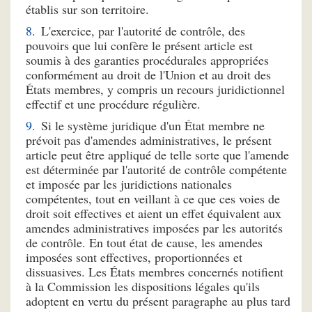
établis sur son territoire.
L'exercice, par l'autorité de contrôle, des
pouvoirs que lui confère le présent article est
soumis à des garanties procédurales appropriées
conformément au droit de l'Union et au droit des
États membres, y compris un recours juridictionnel
effectif et une procédure régulière.
Si le système juridique d'un État membre ne
prévoit pas d'amendes administratives, le présent
article peut être appliqué de telle sorte que l'amende
est déterminée par l'autorité de contrôle compétente
et imposée par les juridictions nationales
compétentes, tout en veillant à ce que ces voies de
droit soit effectives et aient un effet équivalent aux
amendes administratives imposées par les autorités
de contrôle. En tout état de cause, les amendes
imposées sont effectives, proportionnées et
dissuasives. Les États membres concernés notifient
à la Commission les dispositions légales qu'ils
adoptent en vertu du présent paragraphe au plus tard