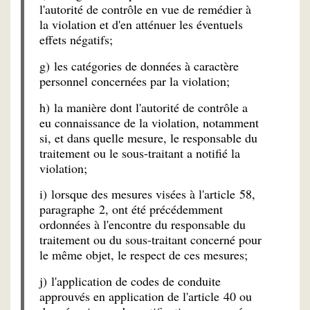
l'autorité de contrôle en vue de remédier à
la violation et d'en atténuer les éventuels
effets négatifs;
g) les catégories de données à caractère
personnel concernées par la violation;
h) la manière dont l'autorité de contrôle a
eu connaissance de la violation, notamment
si, et dans quelle mesure, le responsable du
traitement ou le sous-traitant a notifié la
violation;
i) lorsque des mesures visées à l'article 58,
paragraphe 2, ont été précédemment
ordonnées à l'encontre du responsable du
traitement ou du sous-traitant concerné pour
le même objet, le respect de ces mesures;
j) l'application de codes de conduite
approuvés en application de l'article 40 ou