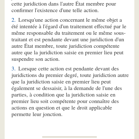
cette juridiction dans l'autre État membre pour
confirmer l'existence d'une telle action.
Lorsqu'une action concernant le même objet a
été intentée à l'égard d'un traitement effectué par le
même responsable du traitement ou le même sous-
traitant et est pendante devant une juridiction d'un
autre État membre, toute juridiction compétente
autre que la juridiction saisie en premier lieu peut
suspendre son action.
Lorsque cette action est pendante devant des
juridictions du premier degré, toute juridiction autre
que la juridiction saisie en premier lieu peut
également se dessaisir, à la demande de l'une des
parties, à condition que la juridiction saisie en
premier lieu soit compétente pour connaître des
actions en question et que le droit applicable
permette leur jonction.