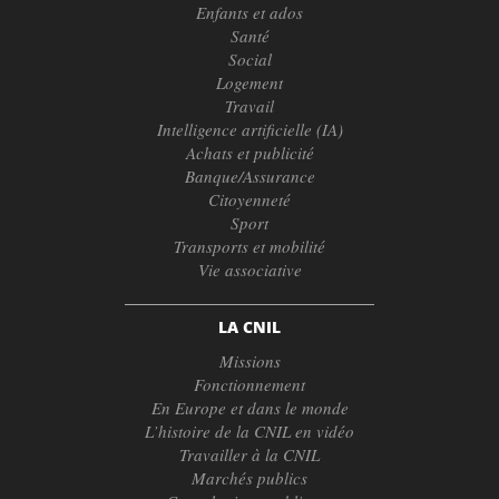
Enfants et ados
Santé
Social
Logement
Travail
Intelligence artificielle (IA)
Achats et publicité
Banque/Assurance
Citoyenneté
Sport
Transports et mobilité
Vie associative
LA CNIL
Missions
Fonctionnement
En Europe et dans le monde
L’histoire de la CNIL en vidéo
Travailler à la CNIL
Marchés publics