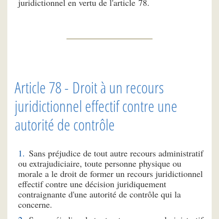
juridictionnel en vertu de l'article 78.
Article 78 - Droit à un recours
juridictionnel effectif contre une
autorité de contrôle
Sans préjudice de tout autre recours administratif
ou extrajudiciaire, toute personne physique ou
morale a le droit de former un recours juridictionnel
effectif contre une décision juridiquement
contraignante d'une autorité de contrôle qui la
concerne.