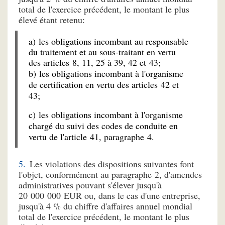
total de l'exercice précédent, le montant le plus
élevé étant retenu:
a) les obligations incombant au responsable
du traitement et au sous-traitant en vertu
des articles 8, 11, 25 à 39, 42 et 43;
b) les obligations incombant à l'organisme
de certification en vertu des articles 42 et
43;
c) les obligations incombant à l'organisme
chargé du suivi des codes de conduite en
vertu de l'article 41, paragraphe 4.
Les violations des dispositions suivantes font
l'objet, conformément au paragraphe 2, d'amendes
administratives pouvant s'élever jusqu'à
20 000 000 EUR ou, dans le cas d'une entreprise,
jusqu'à 4 % du chiffre d'affaires annuel mondial
total de l'exercice précédent, le montant le plus