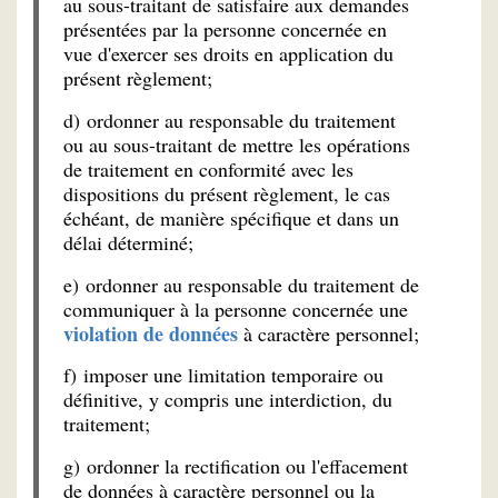
au sous-traitant de satisfaire aux demandes
présentées par la personne concernée en
vue d'exercer ses droits en application du
présent règlement;
d) ordonner au responsable du traitement
ou au sous-traitant de mettre les opérations
de traitement en conformité avec les
dispositions du présent règlement, le cas
échéant, de manière spécifique et dans un
délai déterminé;
e) ordonner au responsable du traitement de
communiquer à la personne concernée une
violation de données
à caractère personnel;
f) imposer une limitation temporaire ou
définitive, y compris une interdiction, du
traitement;
g) ordonner la rectification ou l'effacement
de données à caractère personnel ou la