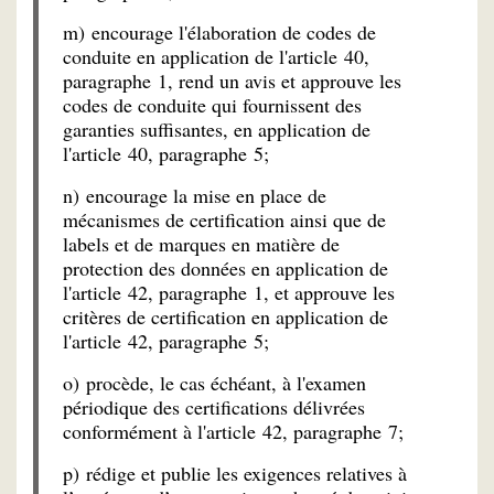
m) encourage l'élaboration de codes de
conduite en application de l'article 40,
paragraphe 1, rend un avis et approuve les
codes de conduite qui fournissent des
garanties suffisantes, en application de
l'article 40, paragraphe 5;
n) encourage la mise en place de
mécanismes de certification ainsi que de
labels et de marques en matière de
protection des données en application de
l'article 42, paragraphe 1, et approuve les
critères de certification en application de
l'article 42, paragraphe 5;
o) procède, le cas échéant, à l'examen
périodique des certifications délivrées
conformément à l'article 42, paragraphe 7;
p) rédige et publie les exigences relatives à