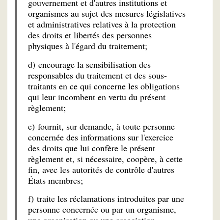
gouvernement et d'autres institutions et
organismes au sujet des mesures législatives
et administratives relatives à la protection
des droits et libertés des personnes
physiques à l'égard du traitement;
d) encourage la sensibilisation des
responsables du traitement et des sous-
traitants en ce qui concerne les obligations
qui leur incombent en vertu du présent
règlement;
e) fournit, sur demande, à toute personne
concernée des informations sur l'exercice
des droits que lui confère le présent
règlement et, si nécessaire, coopère, à cette
fin, avec les autorités de contrôle d'autres
États membres;
f) traite les réclamations introduites par une
personne concernée ou par un organisme,