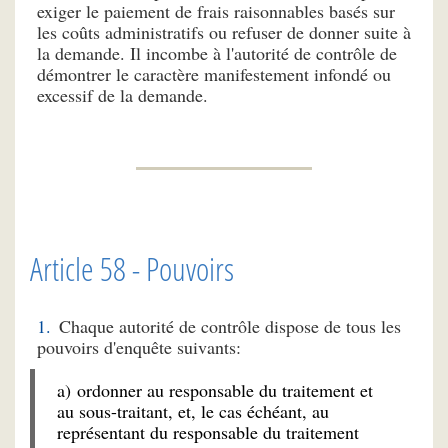
exiger le paiement de frais raisonnables basés sur
les coûts administratifs ou refuser de donner suite à
la demande. Il incombe à l'autorité de contrôle de
démontrer le caractère manifestement infondé ou
excessif de la demande.
Article 58 - Pouvoirs
Chaque autorité de contrôle dispose de tous les
pouvoirs d'enquête suivants:
a) ordonner au responsable du traitement et
au sous-traitant, et, le cas échéant, au
représentant du responsable du traitement