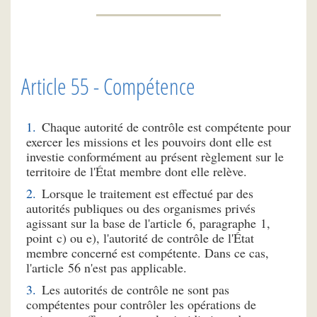
Article 55 - Compétence
Chaque autorité de contrôle est compétente pour
exercer les missions et les pouvoirs dont elle est
investie conformément au présent règlement sur le
territoire de l'État membre dont elle relève.
Lorsque le traitement est effectué par des
autorités publiques ou des organismes privés
agissant sur la base de l'article 6, paragraphe 1,
point c) ou e), l'autorité de contrôle de l'État
membre concerné est compétente. Dans ce cas,
l'article 56 n'est pas applicable.
Les autorités de contrôle ne sont pas
compétentes pour contrôler les opérations de