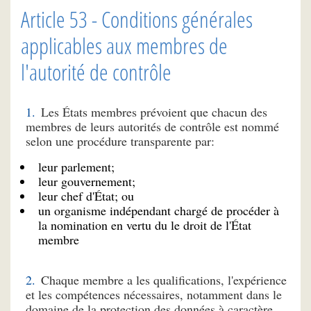
Article 53 - Conditions générales
applicables aux membres de
l'autorité de contrôle
Les États membres prévoient que chacun des
membres de leurs autorités de contrôle est nommé
selon une procédure transparente par:
leur parlement;
leur gouvernement;
leur chef d'État; ou
un organisme indépendant chargé de procéder à
la nomination en vertu du le droit de l'État
membre
Chaque membre a les qualifications, l'expérience
et les compétences nécessaires, notamment dans le
domaine de la protection des données à caractère