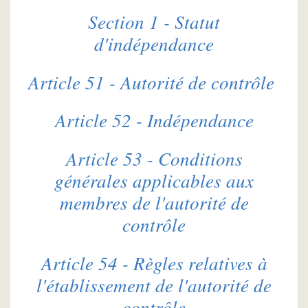
Section 1 - Statut
d'indépendance
Article 51 - Autorité de contrôle
Article 52 - Indépendance
Article 53 - Conditions
générales applicables aux
membres de l'autorité de
contrôle
Article 54 - Règles relatives à
l'établissement de l'autorité de
contrôle