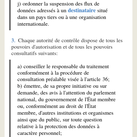
j) ordonner la suspension des flux de
destinataire
données adressés à un
situé
dans un pays tiers ou à une organisation
internationale.
Chaque autorité de contrôle dispose de tous les
pouvoirs d'autorisation et de tous les pouvoirs
consultatifs suivants:
a) conseiller le responsable du traitement
conformément à la procédure de
consultation préalable visée à l'article 36;
b) émettre, de sa propre initiative ou sur
demande, des avis à l'attention du parlement
national, du gouvernement de l'État membre
ou, conformément au droit de l'État
membre, d'autres institutions et organismes
ainsi que du public, sur toute question
relative à la protection des données à
caractère personnel;