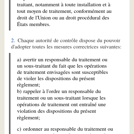
traitant, notamment à toute installation et à
tout moyen de traitement, conformément au
droit de l'Union ou au droit procédural des
États membres.
Chaque autorité de contrôle dispose du pouvoir
d'adopter toutes les mesures correctrices suivantes:
a) avertir un responsable du traitement ou
un sous-traitant du fait que les opérations
de traitement envisagées sont susceptibles
de violer les dispositions du présent
règlement;
b) rappeler à l'ordre un responsable du
traitement ou un sous-traitant lorsque les
opérations de traitement ont entraîné une
violation des dispositions du présent
règlement;
c) ordonner au responsable du traitement ou