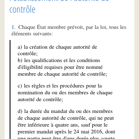
contrôle
Chaque État membre prévoit, par la loi, tous les
éléments suivants:
a) la création de chaque autorité de
contrôle;
b) les qualifications et les conditions
d'éligibilité requises pour être nommé
membre de chaque autorité de contrôle;
c) les règles et les procédures pour la
nomination du ou des membres de chaque
autorité de contrôle;
d) la durée du mandat du ou des membres
de chaque autorité de contrôle, qui ne peut
être inférieure à quatre ans, sauf pour le
premier mandat après le 24 mai 2016, dont
une partie peut être d'une durée plus courte