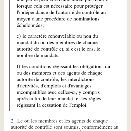
lorsque cela est nécessaire pour protéger
l'indépendance de l'autorité de contrôle au
moyen d'une procédure de nominations
échelonnées;
e) le caractère renouvelable ou non du
mandat du ou des membres de chaque
autorité de contrôle et, si c'est le cas, le
nombre de mandats;
f) les conditions régissant les obligations du
ou des membres et des agents de chaque
autorité de contrôle, les interdictions
d'activités, d'emplois et d'avantages
incompatibles avec celles-ci, y compris
après la fin de leur mandat, et les règles
régissant la cessation de l'emploi.
Le ou les membres et les agents de chaque
autorité de contrôle sont soumis, conformément au