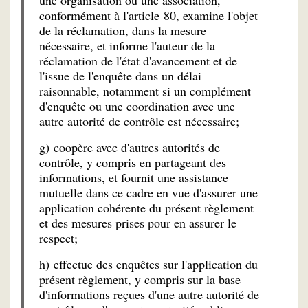
une organisation ou une association,
conformément à l'article 80, examine l'objet
de la réclamation, dans la mesure
nécessaire, et informe l'auteur de la
réclamation de l'état d'avancement et de
l'issue de l'enquête dans un délai
raisonnable, notamment si un complément
d'enquête ou une coordination avec une
autre autorité de contrôle est nécessaire;
g) coopère avec d'autres autorités de
contrôle, y compris en partageant des
informations, et fournit une assistance
mutuelle dans ce cadre en vue d'assurer une
application cohérente du présent règlement
et des mesures prises pour en assurer le
respect;
h) effectue des enquêtes sur l'application du
présent règlement, y compris sur la base
d'informations reçues d'une autre autorité de