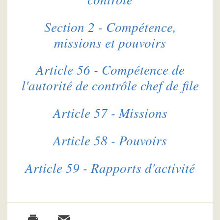
Section 2 - Compétence,
missions et pouvoirs
Article 56 - Compétence de
l'autorité de contrôle chef de file
Article 57 - Missions
Article 58 - Pouvoirs
Article 59 - Rapports d'activité