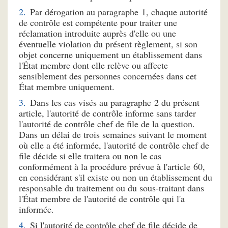
Par dérogation au paragraphe 1, chaque autorité
de contrôle est compétente pour traiter une
réclamation introduite auprès d'elle ou une
éventuelle violation du présent règlement, si son
objet concerne uniquement un établissement dans
l'État membre dont elle relève ou affecte
sensiblement des personnes concernées dans cet
État membre uniquement.
Dans les cas visés au paragraphe 2 du présent
article, l'autorité de contrôle informe sans tarder
l'autorité de contrôle chef de file de la question.
Dans un délai de trois semaines suivant le moment
où elle a été informée, l'autorité de contrôle chef de
file décide si elle traitera ou non le cas
conformément à la procédure prévue à l'article 60,
en considérant s'il existe ou non un établissement du
responsable du traitement ou du sous-traitant dans
l'État membre de l'autorité de contrôle qui l'a
informée.
Si l'autorité de contrôle chef de file décide de