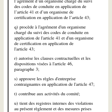
l’agrément d’un organisme chargé du suivi
des codes de conduite en application de
l’article 41 et d’un organisme de
certification en application de l’article 43;
q) procède à l'agrément d'un organisme
chargé du suivi des codes de conduite en
application de l'article 41 et d'un organisme
de certification en application de
l'article 43;
r) autorise les clauses contractuelles et les
dispositions visées à l'article 46,
paragraphe 3;
s) approuve les règles d'entreprise
contraignantes en application de l'article 47;
t) contribue aux activités du comité;
u) tient des registres internes des violations
au présent règlement et des mesures prises