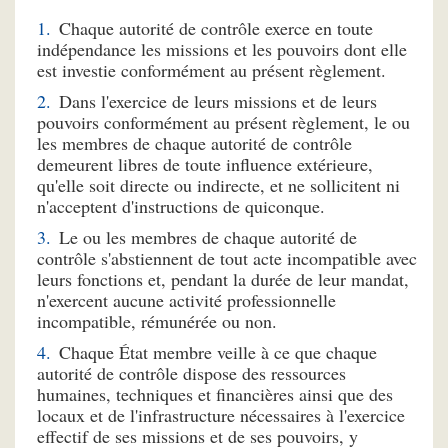
Chaque autorité de contrôle exerce en toute
indépendance les missions et les pouvoirs dont elle
est investie conformément au présent règlement.
Dans l'exercice de leurs missions et de leurs
pouvoirs conformément au présent règlement, le ou
les membres de chaque autorité de contrôle
demeurent libres de toute influence extérieure,
qu'elle soit directe ou indirecte, et ne sollicitent ni
n'acceptent d'instructions de quiconque.
Le ou les membres de chaque autorité de
contrôle s'abstiennent de tout acte incompatible avec
leurs fonctions et, pendant la durée de leur mandat,
n'exercent aucune activité professionnelle
incompatible, rémunérée ou non.
Chaque État membre veille à ce que chaque
autorité de contrôle dispose des ressources
humaines, techniques et financières ainsi que des
locaux et de l'infrastructure nécessaires à l'exercice
effectif de ses missions et de ses pouvoirs, y