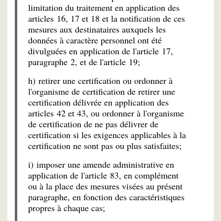
limitation du traitement en application des
articles 16, 17 et 18 et la notification de ces
mesures aux destinataires auxquels les
données à caractère personnel ont été
divulguées en application de l'article 17,
paragraphe 2, et de l'article 19;
h) retirer une certification ou ordonner à
l'organisme de certification de retirer une
certification délivrée en application des
articles 42 et 43, ou ordonner à l'organisme
de certification de ne pas délivrer de
certification si les exigences applicables à la
certification ne sont pas ou plus satisfaites;
i) imposer une amende administrative en
application de l'article 83, en complément
ou à la place des mesures visées au présent
paragraphe, en fonction des caractéristiques
propres à chaque cas;