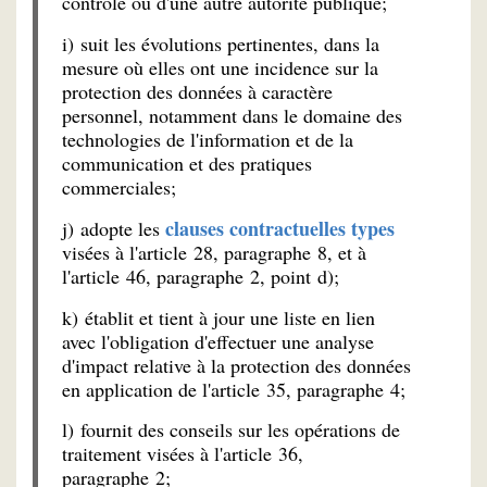
contrôle ou d'une autre autorité publique;
i) suit les évolutions pertinentes, dans la
mesure où elles ont une incidence sur la
protection des données à caractère
personnel, notamment dans le domaine des
technologies de l'information et de la
communication et des pratiques
commerciales;
clauses contractuelles types
j) adopte les
visées à l'article 28, paragraphe 8, et à
l'article 46, paragraphe 2, point d);
k) établit et tient à jour une liste en lien
avec l'obligation d'effectuer une analyse
d'impact relative à la protection des données
en application de l'article 35, paragraphe 4;
l) fournit des conseils sur les opérations de
traitement visées à l'article 36,
paragraphe 2;