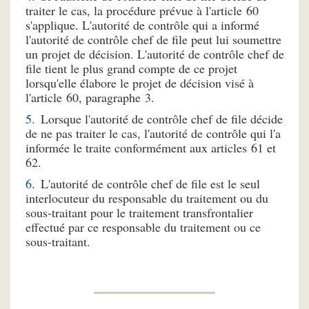
traiter le cas, la procédure prévue à l'article 60
s'applique. L'autorité de contrôle qui a informé
l'autorité de contrôle chef de file peut lui soumettre
un projet de décision. L'autorité de contrôle chef de
file tient le plus grand compte de ce projet
lorsqu'elle élabore le projet de décision visé à
l'article 60, paragraphe 3.
Lorsque l'autorité de contrôle chef de file décide
de ne pas traiter le cas, l'autorité de contrôle qui l'a
informée le traite conformément aux articles 61 et
62.
L'autorité de contrôle chef de file est le seul
interlocuteur du responsable du traitement ou du
sous-traitant pour le traitement transfrontalier
effectué par ce responsable du traitement ou ce
sous-traitant.