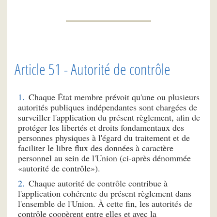
Article 51 - Autorité de contrôle
Chaque État membre prévoit qu'une ou plusieurs
autorités publiques indépendantes sont chargées de
surveiller l'application du présent règlement, afin de
protéger les libertés et droits fondamentaux des
personnes physiques à l'égard du traitement et de
faciliter le libre flux des données à caractère
personnel au sein de l'Union (ci-après dénommée
«autorité de contrôle»).
Chaque autorité de contrôle contribue à
l'application cohérente du présent règlement dans
l'ensemble de l'Union. À cette fin, les autorités de
contrôle coopèrent entre elles et avec la