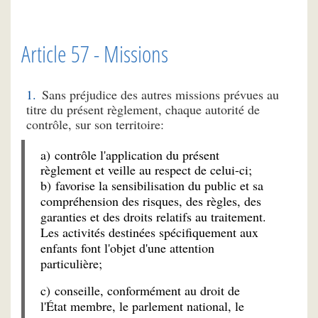
Article 57 - Missions
Sans préjudice des autres missions prévues au
titre du présent règlement, chaque autorité de
contrôle, sur son territoire:
a) contrôle l'application du présent
règlement et veille au respect de celui-ci;
b) favorise la sensibilisation du public et sa
compréhension des risques, des règles, des
garanties et des droits relatifs au traitement.
Les activités destinées spécifiquement aux
enfants font l'objet d'une attention
particulière;
c) conseille, conformément au droit de
l'État membre, le parlement national, le