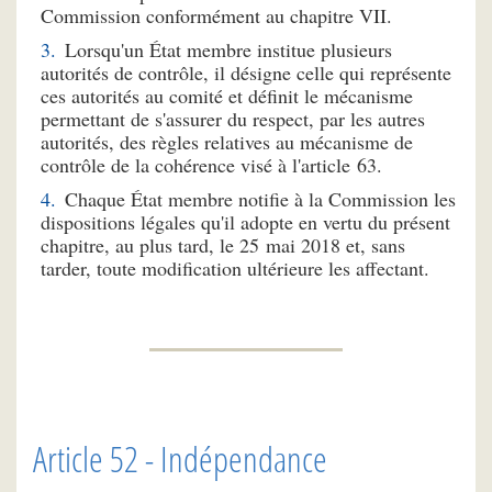
Commission conformément au chapitre VII.
Lorsqu'un État membre institue plusieurs
autorités de contrôle, il désigne celle qui représente
ces autorités au comité et définit le mécanisme
permettant de s'assurer du respect, par les autres
autorités, des règles relatives au mécanisme de
contrôle de la cohérence visé à l'article 63.
Chaque État membre notifie à la Commission les
dispositions légales qu'il adopte en vertu du présent
chapitre, au plus tard, le 25 mai 2018 et, sans
tarder, toute modification ultérieure les affectant.
Article 52 - Indépendance