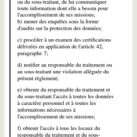
ou du sous-traitant, de lui communiquer
toute information dont elle a besoin pour
l'accomplissement de ses missions;
b) mener des enquêtes sous la forme
d'audits sur la protection des données;
c) procéder à un examen des certifications
délivrées en application de l'article 42,
paragraphe 7;
d) notifier au responsable du traitement ou
au sous-traitant une violation alléguée du
présent règlement;
e) obtenir du responsable du traitement et
du sous-traitant l'accès à toutes les données
à caractère personnel et à toutes les
informations nécessaires à
l'accomplissement de ses missions;
f) obtenir l'accès à tous les locaux du
responsable du traitement et du sous-