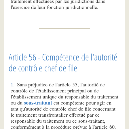
traitement effectuées par les juridictions dans
l'exercice de leur fonction juridictionnelle.
Article 56 - Compétence de l'autorité
de contrôle chef de file
Sans préjudice de l'article 55, l'autorité de
contrôle de l'établissement principal ou de
l'établissement unique du responsable du traitement
sous-traitant
ou du
est compétente pour agir en
tant qu'autorité de contrôle chef de file concernant
le traitement transfrontalier effectué par ce
responsable du traitement ou ce sous-traitant,
conformément à la procédure prévue à l'article 60.