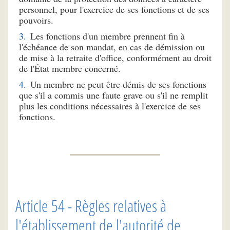
personnel, pour l'exercice de ses fonctions et de ses
pouvoirs.
Les fonctions d'un membre prennent fin à
l'échéance de son mandat, en cas de démission ou
de mise à la retraite d'office, conformément au droit
de l'État membre concerné.
Un membre ne peut être démis de ses fonctions
que s'il a commis une faute grave ou s'il ne remplit
plus les conditions nécessaires à l'exercice de ses
fonctions.
Article 54 - Règles relatives à
l'établissement de l'autorité de