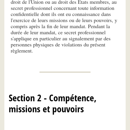
droit de l'Union ou au droit des États membres, au
secret professionnel concernant toute information
confidentielle dont ils ont eu connaissance dans
l'exercice de leurs missions ou de leurs pouvoirs, y
compris après la fin de leur mandat. Pendant la
durée de leur mandat, ce secret professionnel
s'applique en particulier au signalement par des
personnes physiques de violations du présent
règlement.
Section 2 - Compétence,
missions et pouvoirs