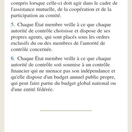
compris lorsque celle-ci doit agir dans le cadre de
l'assistance mutuelle, de la coopération et de la
participation au comité.
Chaque État membre veille à ce que chaque
autorité de contrôle choisisse et dispose de ses
propres agents, qui sont placés sous les ordres
exclusifs du ou des membres de l'autorité de
contrôle concernée.
Chaque État membre veille à ce que chaque
autorité de contrôle soit soumise à un contrôle
financier qui ne menace pas son indépendance et
qu'elle dispose d'un budget annuel public propre,
qui peut faire partie du budget global national ou
d'une entité fédérée.