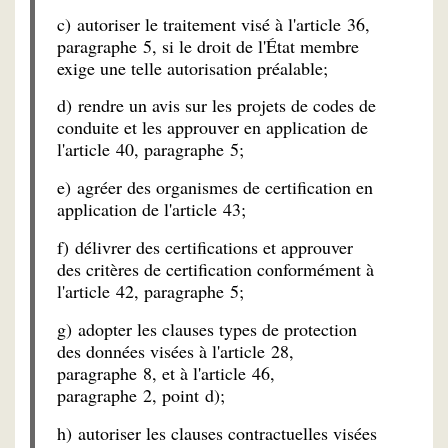
c) autoriser le traitement visé à l'article 36,
paragraphe 5, si le droit de l'État membre
exige une telle autorisation préalable;
d) rendre un avis sur les projets de codes de
conduite et les approuver en application de
l'article 40, paragraphe 5;
e) agréer des organismes de certification en
application de l'article 43;
f) délivrer des certifications et approuver
des critères de certification conformément à
l'article 42, paragraphe 5;
g) adopter les clauses types de protection
des données visées à l'article 28,
paragraphe 8, et à l'article 46,
paragraphe 2, point d);
h) autoriser les clauses contractuelles visées