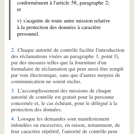
conformément à l'article 58, paragraphe 2;
et
v) s'acquitte de toute autre mission relative
à la protection des données à caractère
personnel.
Chaque autorité de contrôle facilite l'introduction
des réclamations visées au paragraphe 1, point f),
par des mesures telles que la fourniture d'un
formulaire de réclamation qui peut aussi être rempli
par voie électronique, sans que d'autres moyens de
communication ne soient exclus.
L'accomplissement des missions de chaque
autorité de contrôle est gratuit pour la personne
concernée et, le cas échéant, pour le délégué à la
protection des données.
Lorsque les demandes sont manifestement
infondées ou excessives, en raison, notamment, de
leur caractère répétitif, l'autorité de contrôle peut