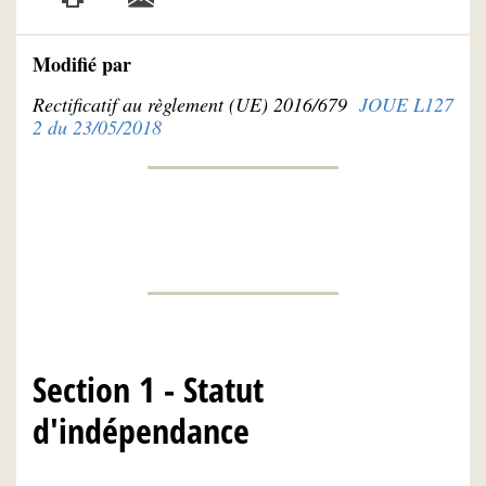
Modifié par
Rectificatif au règlement (UE) 2016/679
JOUE L127
2 du 23/05/2018
Section 1 - Statut
d'indépendance