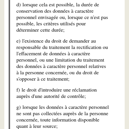
d) lorsque cela est possible, la durée de
conservation des données à caractère
personnel envisagée ou, lorsque ce n'est pas
possible, les critères utilisés pour
déterminer cette durée;
e) l'existence du droit de demander au
responsable du traitement la rectification ou
l'effacement de données à caractère
personnel, ou une limitation du traitement
des données à caractère personnel relatives
à la personne concernée, ou du droit de
s'opposer à ce traitement;
f) le droit d'introduire une réclamation
auprès d'une autorité de contrôle;
g) lorsque les données à caractère personnel
ne sont pas collectées auprès de la personne
concernée, toute information disponible
quant à leur source;