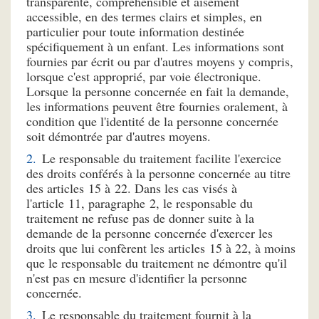
transparente, compréhensible et aisément
accessible, en des termes clairs et simples, en
particulier pour toute information destinée
spécifiquement à un enfant. Les informations sont
fournies par écrit ou par d'autres moyens y compris,
lorsque c'est approprié, par voie électronique.
Lorsque la personne concernée en fait la demande,
les informations peuvent être fournies oralement, à
condition que l'identité de la personne concernée
soit démontrée par d'autres moyens.
Le responsable du traitement facilite l'exercice
des droits conférés à la personne concernée au titre
des articles 15 à 22. Dans les cas visés à
l'article 11, paragraphe 2, le responsable du
traitement ne refuse pas de donner suite à la
demande de la personne concernée d'exercer les
droits que lui confèrent les articles 15 à 22, à moins
que le responsable du traitement ne démontre qu'il
n'est pas en mesure d'identifier la personne
concernée.
Le responsable du traitement fournit à la