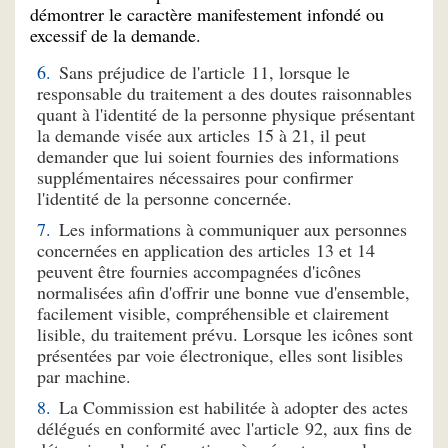
démontrer le caractère manifestement infondé ou
excessif de la demande.
Sans préjudice de l'article 11, lorsque le
responsable du traitement a des doutes raisonnables
quant à l'identité de la personne physique présentant
la demande visée aux articles 15 à 21, il peut
demander que lui soient fournies des informations
supplémentaires nécessaires pour confirmer
l'identité de la personne concernée.
Les informations à communiquer aux personnes
concernées en application des articles 13 et 14
peuvent être fournies accompagnées d'icônes
normalisées afin d'offrir une bonne vue d'ensemble,
facilement visible, compréhensible et clairement
lisible, du traitement prévu. Lorsque les icônes sont
présentées par voie électronique, elles sont lisibles
par machine.
La Commission est habilitée à adopter des actes
délégués en conformité avec l'article 92, aux fins de