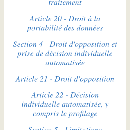
traitement
Article 20 - Droit à la
portabilité des données
Section 4 - Droit d'opposition et
prise de décision individuelle
automatisée
Article 21 - Droit d'opposition
Article 22 - Décision
individuelle automatisée, y
compris le profilage
Section 5 - Limitations