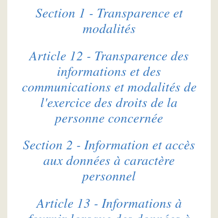
Section 1 - Transparence et
modalités
Article 12 - Transparence des
informations et des
communications et modalités de
l'exercice des droits de la
personne concernée
Section 2 - Information et accès
aux données à caractère
personnel
Article 13 - Informations à