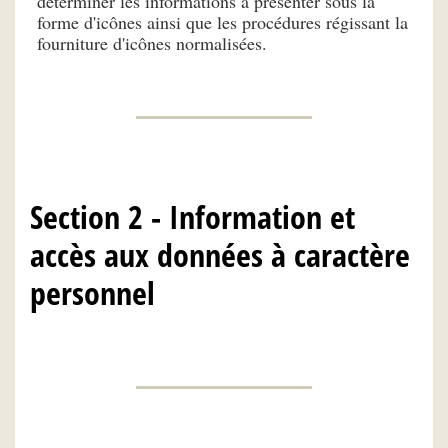
déterminer les informations à présenter sous la
forme d'icônes ainsi que les procédures régissant la
fourniture d'icônes normalisées.
Section 2 - Information et
accès aux données à caractère
personnel