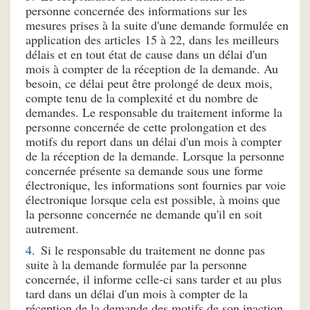
personne concernée des informations sur les
mesures prises à la suite d'une demande formulée en
application des articles 15 à 22, dans les meilleurs
délais et en tout état de cause dans un délai d'un
mois à compter de la réception de la demande. Au
besoin, ce délai peut être prolongé de deux mois,
compte tenu de la complexité et du nombre de
demandes. Le responsable du traitement informe la
personne concernée de cette prolongation et des
motifs du report dans un délai d'un mois à compter
de la réception de la demande. Lorsque la personne
concernée présente sa demande sous une forme
électronique, les informations sont fournies par voie
électronique lorsque cela est possible, à moins que
la personne concernée ne demande qu'il en soit
autrement.
Si le responsable du traitement ne donne pas
suite à la demande formulée par la personne
concernée, il informe celle-ci sans tarder et au plus
tard dans un délai d'un mois à compter de la
réception de la demande des motifs de son inaction