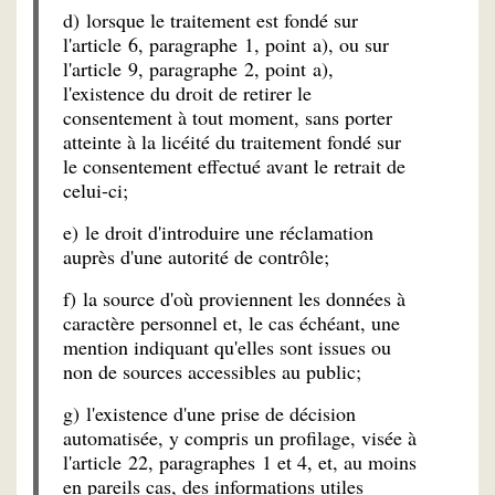
d) lorsque le traitement est fondé sur
l'article 6, paragraphe 1, point a), ou sur
l'article 9, paragraphe 2, point a),
l'existence du droit de retirer le
consentement à tout moment, sans porter
atteinte à la licéité du traitement fondé sur
le consentement effectué avant le retrait de
celui-ci;
e) le droit d'introduire une réclamation
auprès d'une autorité de contrôle;
f) la source d'où proviennent les données à
caractère personnel et, le cas échéant, une
mention indiquant qu'elles sont issues ou
non de sources accessibles au public;
g) l'existence d'une prise de décision
automatisée, y compris un profilage, visée à
l'article 22, paragraphes 1 et 4, et, au moins
en pareils cas, des informations utiles