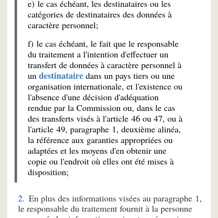
e) le cas échéant, les destinataires ou les
catégories de destinataires des données à
caractère personnel;
f) le cas échéant, le fait que le responsable
du traitement a l'intention d'effectuer un
transfert de données à caractère personnel à
destinataire
un
dans un pays tiers ou une
organisation internationale, et l'existence ou
l'absence d'une décision d'adéquation
rendue par la Commission ou, dans le cas
des transferts visés à l'article 46 ou 47, ou à
l'article 49, paragraphe 1, deuxième alinéa,
la référence aux garanties appropriées ou
adaptées et les moyens d'en obtenir une
copie ou l'endroit où elles ont été mises à
disposition;
En plus des informations visées au paragraphe 1,
le responsable du traitement fournit à la personne