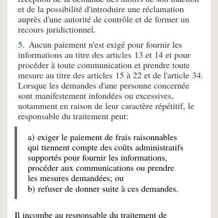
et de la possibilité d'introduire une réclamation
auprès d'une autorité de contrôle et de former un
recours juridictionnel.
Aucun paiement n'est exigé pour fournir les
informations au titre des articles 13 et 14 et pour
procéder à toute communication et prendre toute
mesure au titre des articles 15 à 22 et de l'article 34.
Lorsque les demandes d'une personne concernée
sont manifestement infondées ou excessives,
notamment en raison de leur caractère répétitif, le
responsable du traitement peut:
a) exiger le paiement de frais raisonnables
qui tiennent compte des coûts administratifs
supportés pour fournir les informations,
procéder aux communications ou prendre
les mesures demandées; ou
b) refuser de donner suite à ces demandes.
Il incombe au responsable du traitement de