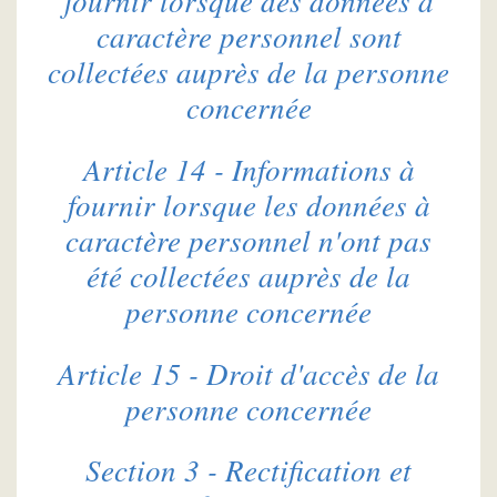
fournir lorsque des données à
caractère personnel sont
collectées auprès de la personne
concernée
Article 14 - Informations à
fournir lorsque les données à
caractère personnel n'ont pas
été collectées auprès de la
personne concernée
Article 15 - Droit d'accès de la
personne concernée
Section 3 - Rectification et