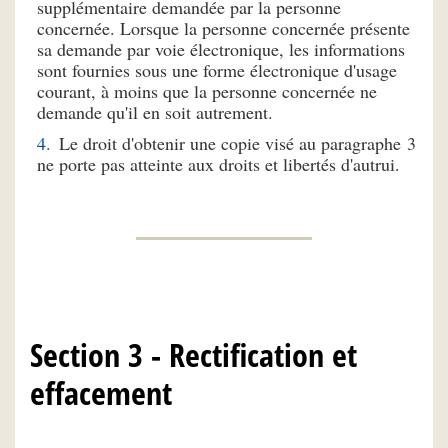
supplémentaire demandée par la personne
concernée. Lorsque la personne concernée présente
sa demande par voie électronique, les informations
sont fournies sous une forme électronique d'usage
courant, à moins que la personne concernée ne
demande qu'il en soit autrement.
Le droit d'obtenir une copie visé au paragraphe 3
ne porte pas atteinte aux droits et libertés d'autrui.
Section 3 - Rectification et
effacement