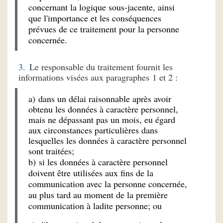
concernant la logique sous-jacente, ainsi
que l'importance et les conséquences
prévues de ce traitement pour la personne
concernée.
Le responsable du traitement fournit les
informations visées aux paragraphes 1 et 2 :
a) dans un délai raisonnable après avoir
obtenu les données à caractère personnel,
mais ne dépassant pas un mois, eu égard
aux circonstances particulières dans
lesquelles les données à caractère personnel
sont traitées;
b) si les données à caractère personnel
doivent être utilisées aux fins de la
communication avec la personne concernée,
au plus tard au moment de la première
communication à ladite personne; ou