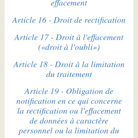
effacement
Article 16 - Droit de rectification
Article 17 - Droit à l'effacement
(«droit à l'oubli»)
Article 18 - Droit à la limitation
du traitement
Article 19 - Obligation de
notification en ce qui concerne
la rectification ou l'effacement
de données à caractère
personnel ou la limitation du