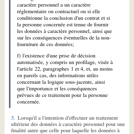
caractère personnel a un caractère
réglementaire ou contractuel ou si elle
conditionne la conclusion d'un contrat et si
la personne concernée est tenue de fournir
les données à caractère personnel, ainsi que
sur les conséquences éventuelles de la non-
fourniture de ces données;
f) l'existence d'une prise de décision
automatisée, y compris un profilage, visée à
l'article 22, paragraphes 1 et 4, et, au moins
en pareils cas, des informations utiles
concernant la logique sous-jacente, ainsi
que l'importance et les conséquences
prévues de ce traitement pour la personne
concernée.
Lorsqu'il a l'intention d'effectuer un traitement
ultérieur des données à caractère personnel pour une
finalité autre que celle pour laquelle les données à