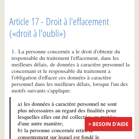
Article 17 - Droit à l'effacement
(«droit à l'oubli»)
La personne concernée a le droit d'obtenir du
responsable du traitement l'effacement, dans les
meilleurs délais, de données à caractère personnel la
concernant et le responsable du traitement a
l'obligation d'effacer ces données à caractère
personnel dans les meilleurs délais, lorsque l'un des
motifs suivants s'applique:
a) les données à caractère personnel ne sont
plus nécessaires au regard des finalités pour
lesquelles elles ont été collectées ou traitées
d'une autre manière;
BESOIN D'AIDE
b) la personne concernée retire le
consentement sur lequel est fondé le