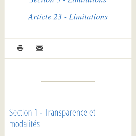
Article 23 - Limitations
Section 1 - Transparence et
modalités