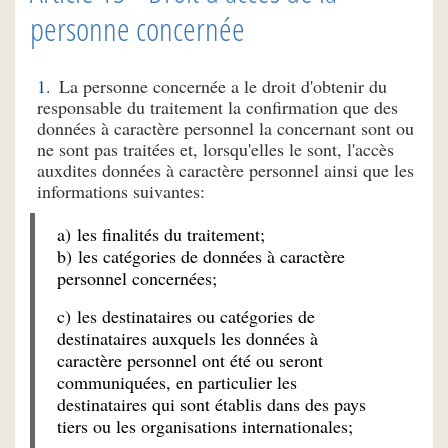
personne concernée
La personne concernée a le droit d'obtenir du
responsable du traitement la confirmation que des
données à caractère personnel la concernant sont ou
ne sont pas traitées et, lorsqu'elles le sont, l'accès
auxdites données à caractère personnel ainsi que les
informations suivantes:
a) les finalités du traitement;
b) les catégories de données à caractère
personnel concernées;
c) les destinataires ou catégories de
destinataires auxquels les données à
caractère personnel ont été ou seront
communiquées, en particulier les
destinataires qui sont établis dans des pays
tiers ou les organisations internationales;