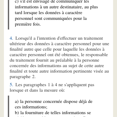
c) s'il est envisagé de communiquer les
informations à un autre destinataire, au plus
tard lorsque les données à caractère
personnel sont communiquées pour la
première fois.
Lorsqu'il a l'intention d'effectuer un traitement
ultérieur des données à caractère personnel pour une
finalité autre que celle pour laquelle les données à
caractère personnel ont été obtenues, le responsable
du traitement fournit au préalable à la personne
concernée des informations au sujet de cette autre
finalité et toute autre information pertinente visée au
paragraphe 2.
Les paragraphes 1 à 4 ne s'appliquent pas
lorsque et dans la mesure où:
a) la personne concernée dispose déjà de
ces informations;
b) la fourniture de telles informations se