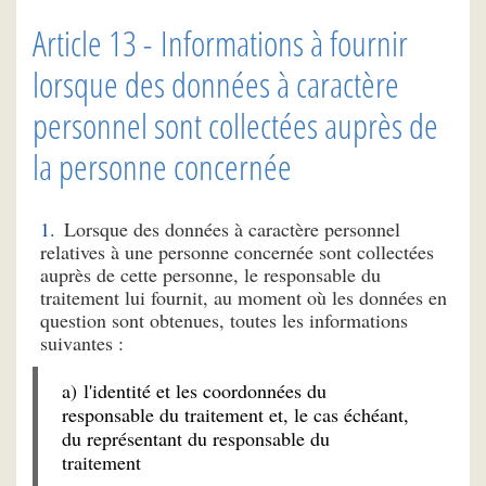
Article 13 - Informations à fournir
lorsque des données à caractère
personnel sont collectées auprès de
la personne concernée
Lorsque des données à caractère personnel
relatives à une personne concernée sont collectées
auprès de cette personne, le responsable du
traitement lui fournit, au moment où les données en
question sont obtenues, toutes les informations
suivantes :
a) l'identité et les coordonnées du
responsable du traitement et, le cas échéant,
du représentant du responsable du
traitement