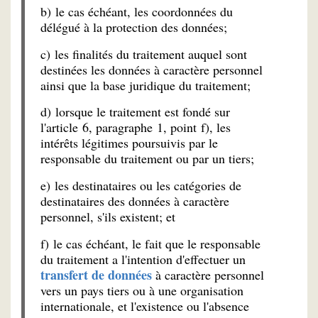
b) le cas échéant, les coordonnées du
délégué à la protection des données;
c) les finalités du traitement auquel sont
destinées les données à caractère personnel
ainsi que la base juridique du traitement;
d) lorsque le traitement est fondé sur
l'article 6, paragraphe 1, point f), les
intérêts légitimes poursuivis par le
responsable du traitement ou par un tiers;
e) les destinataires ou les catégories de
destinataires des données à caractère
personnel, s'ils existent; et
f) le cas échéant, le fait que le responsable
du traitement a l'intention d'effectuer un
transfert de données
à caractère personnel
vers un pays tiers ou à une organisation
internationale, et l'existence ou l'absence