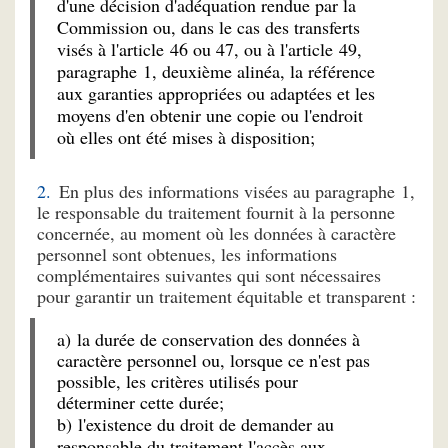
d'une décision d'adéquation rendue par la
Commission ou, dans le cas des transferts
visés à l'article 46 ou 47, ou à l'article 49,
paragraphe 1, deuxième alinéa, la référence
aux garanties appropriées ou adaptées et les
moyens d'en obtenir une copie ou l'endroit
où elles ont été mises à disposition;
En plus des informations visées au paragraphe 1,
le responsable du traitement fournit à la personne
concernée, au moment où les données à caractère
personnel sont obtenues, les informations
complémentaires suivantes qui sont nécessaires
pour garantir un traitement équitable et transparent :
a) la durée de conservation des données à
caractère personnel ou, lorsque ce n'est pas
possible, les critères utilisés pour
déterminer cette durée;
b) l'existence du droit de demander au
responsable du traitement l'accès aux