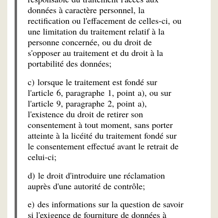
données à caractère personnel, la
rectification ou l'effacement de celles-ci, ou
une limitation du traitement relatif à la
personne concernée, ou du droit de
s'opposer au traitement et du droit à la
portabilité des données;
c) lorsque le traitement est fondé sur
l'article 6, paragraphe 1, point a), ou sur
l'article 9, paragraphe 2, point a),
l'existence du droit de retirer son
consentement à tout moment, sans porter
atteinte à la licéité du traitement fondé sur
le consentement effectué avant le retrait de
celui-ci;
d) le droit d'introduire une réclamation
auprès d'une autorité de contrôle;
e) des informations sur la question de savoir
si l'exigence de fourniture de données à