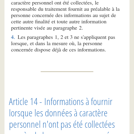
caractère personnel ont été collectées, le
responsable du traitement fournit au préalable à la
personne concernée des informations au sujet de
cette autre finalité et toute autre information
pertinente visée au paragraphe 2.
Les paragraphes 1, 2 et 3 ne s'appliquent pas
lorsque, et dans la mesure où, la personne
concernée dispose déjà de ces informations
.
Article 14 - Informations à fournir
lorsque les données à caractère
personnel n'ont pas été collectées