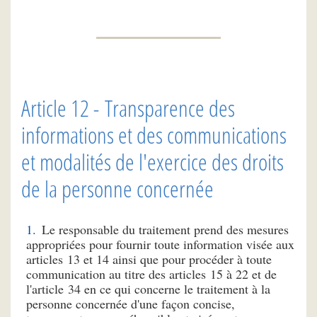
Article 12 - Transparence des
informations et des communications
et modalités de l'exercice des droits
de la personne concernée
Le responsable du traitement prend des mesures
appropriées pour fournir toute information visée aux
articles 13 et 14 ainsi que pour procéder à toute
communication au titre des articles 15 à 22 et de
l'article 34 en ce qui concerne le traitement à la
personne concernée d'une façon concise,