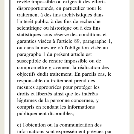
révèle impossible ou exigerait des efforts
disproportionnés, en particulier pour le
traitement à des fins archivistiques dans
l'intérêt public, à des fins de recherche
scientifique ou historique ou à des fins
statistiques sous réserve des conditions et
garanties visées à l'article 89, paragraphe 1,
ou dans la mesure où l'obligation visée au
paragraphe 1 du présent article est
susceptible de rendre impossible ou de
compromettre gravement la réalisation des
objectifs dudit traitement. En pareils cas, le
responsable du traitement prend des
mesures appropriées pour protéger les
droits et libertés ainsi que les intérêts
légitimes de la personne concernée, y
compris en rendant les informations
publiquement disponibles;
c) l'obtention ou la communication des
informations sont expressément prévues par