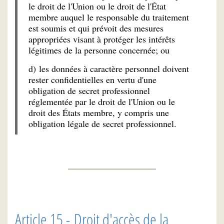
le droit de l'Union ou le droit de l'État
membre auquel le responsable du traitement
est soumis et qui prévoit des mesures
appropriées visant à protéger les intérêts
légitimes de la personne concernée; ou
d) les données à caractère personnel doivent
rester confidentielles en vertu d'une
obligation de secret professionnel
réglementée par le droit de l'Union ou le
droit des États membre, y compris une
obligation légale de secret professionnel.
Article 15 - Droit d'accès de la