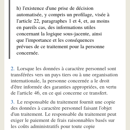
h) l'existence d'une prise de décision
automatisée, y compris un profilage, visée à
l'article 22, paragraphes 1 et 4, et, au moins
en pareils cas, des informations utiles
concernant la logique sous-jacente, ainsi
que l'importance et les conséquences
prévues de ce traitement pour la personne
concernée.
Lorsque les données à caractère personnel sont
transférées vers un pays tiers ou à une organisation
internationale, la personne concernée a le droit
d'être informée des garanties appropriées, en vertu
de l'article 46, en ce qui concerne ce transfert.
Le responsable du traitement fournit une copie
des données à caractère personnel faisant l'objet
d'un traitement. Le responsable du traitement peut
exiger le paiement de frais raisonnables basés sur
les coûts administratifs pour toute copie