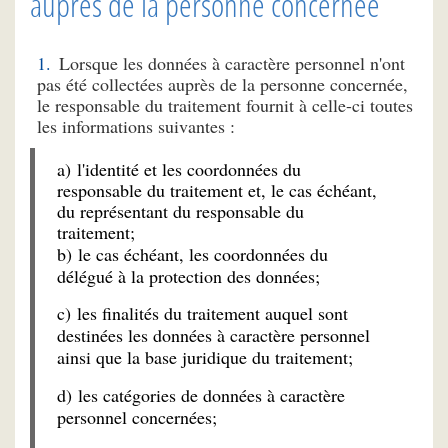
auprès de la personne concernée
Lorsque les données à caractère personnel n'ont
pas été collectées auprès de la personne concernée,
le responsable du traitement fournit à celle-ci toutes
les informations suivantes :
a) l'identité et les coordonnées du
responsable du traitement et, le cas échéant,
du représentant du responsable du
traitement;
b) le cas échéant, les coordonnées du
délégué à la protection des données;
c) les finalités du traitement auquel sont
destinées les données à caractère personnel
ainsi que la base juridique du traitement;
d) les catégories de données à caractère
personnel concernées;