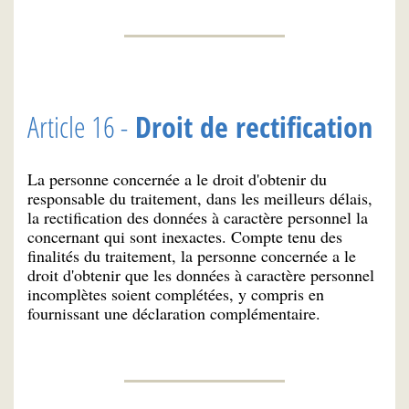
Article 16 -
Droit de rectification
La personne concernée a le droit d'obtenir du
responsable du traitement, dans les meilleurs délais,
la rectification des données à caractère personnel la
concernant qui sont inexactes. Compte tenu des
finalités du traitement, la personne concernée a le
droit d'obtenir que les données à caractère personnel
incomplètes soient complétées, y compris en
fournissant une déclaration complémentaire.