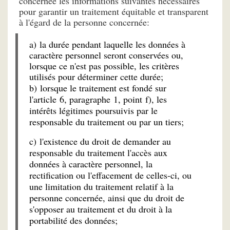
concernée les informations suivantes nécessaires
pour garantir un traitement équitable et transparent
à l'égard de la personne concernée:
a) la durée pendant laquelle les données à
caractère personnel seront conservées ou,
lorsque ce n'est pas possible, les critères
utilisés pour déterminer cette durée;
b) lorsque le traitement est fondé sur
l'article 6, paragraphe 1, point f), les
intérêts légitimes poursuivis par le
responsable du traitement ou par un tiers;
c) l'existence du droit de demander au
responsable du traitement l'accès aux
données à caractère personnel, la
rectification ou l'effacement de celles-ci, ou
une limitation du traitement relatif à la
personne concernée, ainsi que du droit de
s'opposer au traitement et du droit à la
portabilité des données;