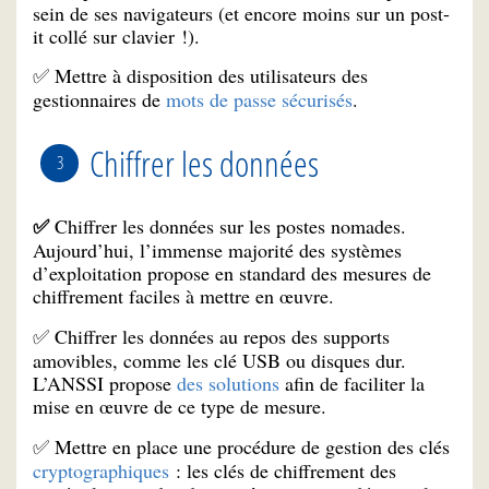
sein de ses navigateurs (et encore moins sur un post-
it collé sur clavier !).
Mettre à disposition des utilisateurs des
✅
gestionnaires de
mots de passe sécurisés
.
Chiffrer les données
Chiffrer les données sur les postes nomades.
✅
Aujourd’hui, l’immense majorité des systèmes
d’exploitation propose en standard des mesures de
chiffrement faciles à mettre en œuvre.
Chiffrer les données au repos des supports
✅
amovibles, comme les clé USB ou disques dur.
L’ANSSI propose
des solutions
afin de faciliter la
mise en œuvre de ce type de mesure.
Mettre en place une procédure de gestion des clés
✅
cryptographiques
: les clés de chiffrement des