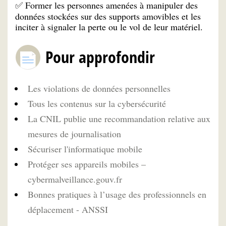
Former les personnes amenées à manipuler des
✅
données stockées sur des supports amovibles et les
inciter à signaler la perte ou le vol de leur matériel.
Pour approfondir
Les violations de données personnelles
Tous les contenus sur la cybersécurité
La CNIL publie une recommandation relative aux
mesures de journalisation
Sécuriser l'informatique mobile
Protéger ses appareils mobiles –
cybermalveillance.gouv.fr
Bonnes pratiques à l’usage des professionnels en
déplacement - ANSSI