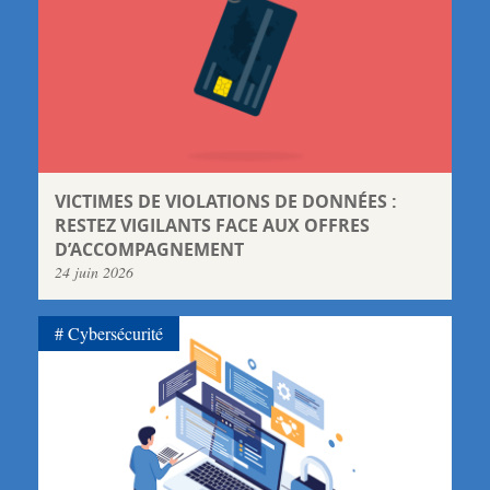
VICTIMES DE VIOLATIONS DE DONNÉES :
RESTEZ VIGILANTS FACE AUX OFFRES
D’ACCOMPAGNEMENT
24 juin 2026
Cybersécurité