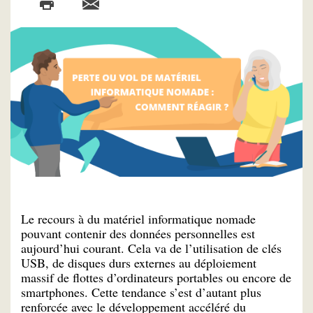
Le recours à du matériel informatique nomade
pouvant contenir des données personnelles est
aujourd’hui courant. Cela va de l’utilisation de clés
USB, de disques durs externes au déploiement
massif de flottes d’ordinateurs portables ou encore de
smartphones. Cette tendance s’est d’autant plus
renforcée avec le développement accéléré du