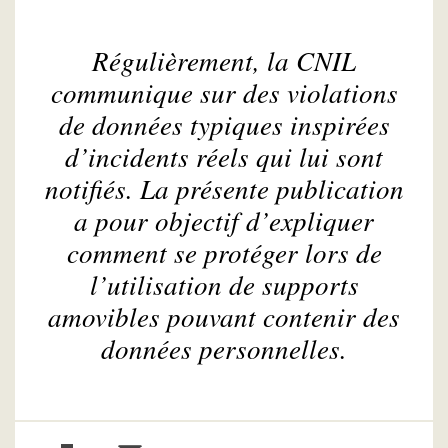
Régulièrement, la CNIL
communique sur des violations
de données typiques inspirées
d’incidents réels qui lui sont
notifiés. La présente publication
a pour objectif d’expliquer
comment se protéger lors de
l’utilisation de supports
amovibles pouvant contenir des
données personnelles.