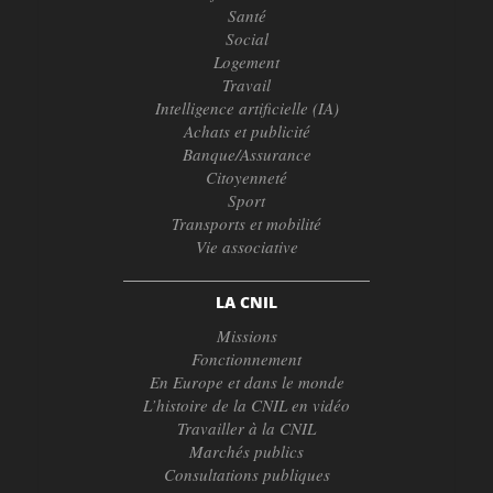
Santé
Social
Logement
Travail
Intelligence artificielle (IA)
Achats et publicité
Banque/Assurance
Citoyenneté
Sport
Transports et mobilité
Vie associative
LA CNIL
Missions
Fonctionnement
En Europe et dans le monde
L’histoire de la CNIL en vidéo
Travailler à la CNIL
Marchés publics
Consultations publiques