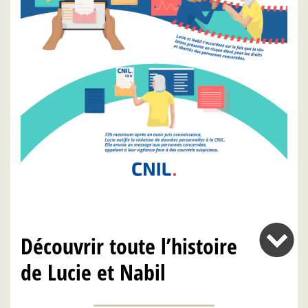
Découvrir toute l’histoire
de Lucie et Nabil