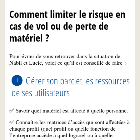
Comment limiter le risque en
cas de vol ou de perte de
matériel ?
Pour éviter de vous retrouver dans la situation de
Nabil et Lucie, voici ce qu’il est conseillé de faire :
Gérer son parc et les ressources
de ses utilisateurs
✅ Savoir quel matériel est affecté à quelle personne.
✅ Connaître les matrices d’accès qui sont affectées à
chaque profil (quel profil ou quelle fonction de
l’entreprise accède à quel logiciel ou à quelle