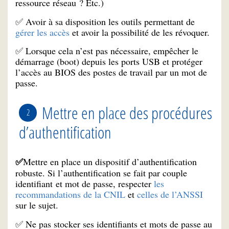
ressource réseau ? Etc.)
✅ Avoir à sa disposition les outils permettant de
gérer les accès
et avoir la possibilité de les révoquer.
✅ Lorsque cela n’est pas nécessaire, empêcher le
démarrage (boot) depuis les ports USB et protéger
l’accès au BIOS des postes de travail par un mot de
passe.
Mettre en place des procédures
d’authentification
Mettre en place un dispositif d’authentification
✅
robuste. Si l’authentification se fait par couple
identifiant et mot de passe, respecter
les
recommandations de la CNIL
et
celles de l’ANSSI
sur le sujet.
Ne pas stocker ses identifiants et mots de passe au
✅