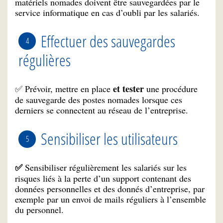
matériels nomades doivent être sauvegardées par le
service informatique en cas d’oubli par les salariés.
Effectuer des sauvegardes
régulières
et tester
Prévoir, mettre en place
une procédure
✅
de sauvegarde des postes nomades lorsque ces
derniers se connectent au réseau de l’entreprise.
Sensibiliser les utilisateurs
Sensibiliser régulièrement les salariés sur les
✅
risques liés à la perte d’un support contenant des
données personnelles et des donnés d’entreprise, par
exemple par un envoi de mails réguliers à l’ensemble
du personnel.