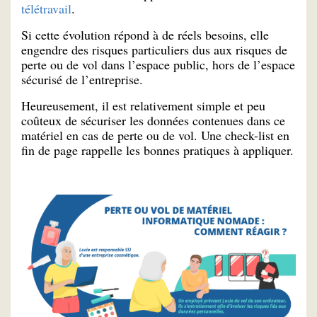
télétravail
.
Si cette évolution répond à de réels besoins, elle
engendre des risques particuliers dus aux risques de
perte ou de vol dans l’espace public, hors de l’espace
sécurisé de l’entreprise.
Heureusement, il est relativement simple et peu
coûteux de sécuriser les données contenues dans ce
matériel en cas de perte ou de vol. Une check-list en
fin de page rappelle les bonnes pratiques à appliquer.