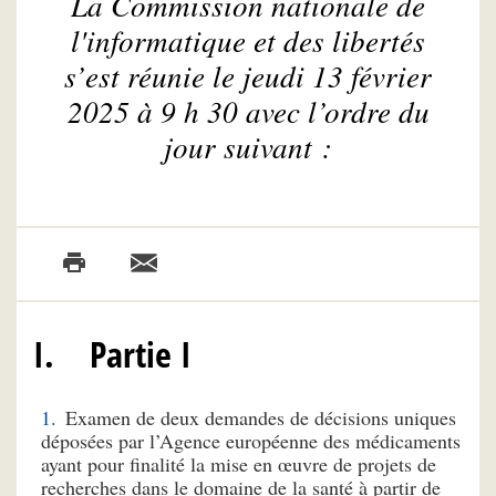
La Commission nationale de
l'informatique et des libertés
s’est réunie le jeudi 13 février
2025 à 9 h 30 avec l’ordre du
jour suivant :
I. Partie I
Examen de deux demandes de décisions uniques
déposées par l’Agence européenne des médicaments
ayant pour finalité la mise en œuvre de projets de
recherches dans le domaine de la santé à partir de