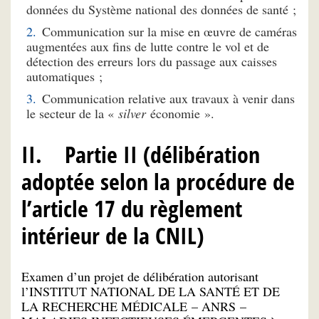
données du Système national des données de santé ;
Communication sur la mise en œuvre de caméras
augmentées aux fins de lutte contre le vol et de
détection des erreurs lors du passage aux caisses
automatiques ;
Communication relative aux travaux à venir dans
le secteur de la «
silver
économie ».
II. Partie II (délibération
adoptée selon la procédure de
l’article 17 du règlement
intérieur de la CNIL)
Examen d’un projet de délibération autorisant
l’INSTITUT NATIONAL DE LA SANTÉ ET DE
LA RECHERCHE MÉDICALE – ANRS –