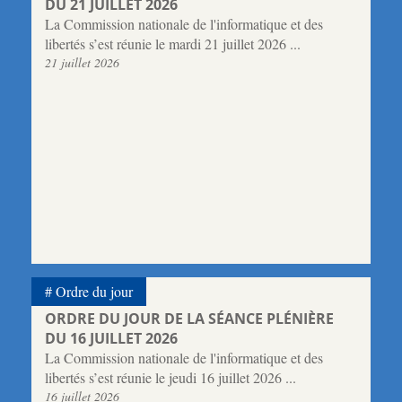
DU 21 JUILLET 2026
La Commission nationale de l'informatique et des
libertés s’est réunie le mardi 21 juillet 2026 ...
21 juillet 2026
Ordre du jour
ORDRE DU JOUR DE LA SÉANCE PLÉNIÈRE
DU 16 JUILLET 2026
La Commission nationale de l'informatique et des
libertés s’est réunie le jeudi 16 juillet 2026 ...
16 juillet 2026