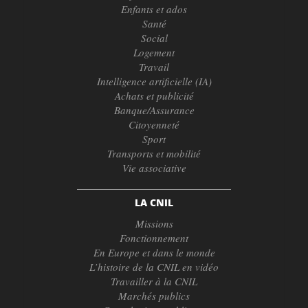
Enfants et ados
Santé
Social
Logement
Travail
Intelligence artificielle (IA)
Achats et publicité
Banque/Assurance
Citoyenneté
Sport
Transports et mobilité
Vie associative
LA CNIL
Missions
Fonctionnement
En Europe et dans le monde
L’histoire de la CNIL en vidéo
Travailler à la CNIL
Marchés publics