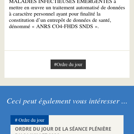
MALADIES INFECTIEUSES ÉMERGENTES à
mettre en œuvre un traitement automatisé de données
à caractère personnel ayant pour finalité la
constitution d’un entrepôt de données de santé,
dénommé « ANRS CO4-FHDS SNDS ».
#Ordre du jour
Ceci peut également vous intéresser ...
Ordre du jour
ORDRE DU JOUR DE LA SÉANCE PLÉNIÈRE