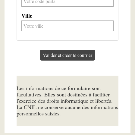
Ville
Valider et créer le courrier
Les informations de ce formulaire sont
facultatives. Elles sont destinées à faciliter
l'exercice des droits informatique et libertés.
La CNIL ne conserve aucune des informations
personnelles saisies.