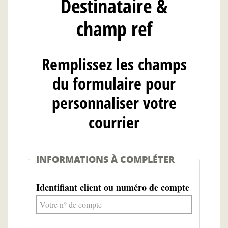
Destinataire &
champ ref
Remplissez les champs
du formulaire pour
personnaliser votre
courrier
INFORMATIONS À COMPLÉTER
Identifiant client ou numéro de compte