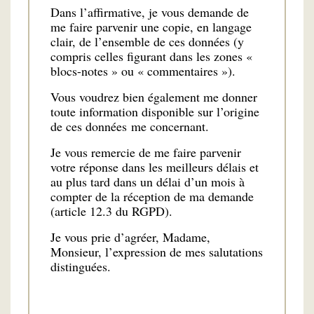
Dans l’affirmative, je vous demande de
me faire parvenir une copie, en langage
clair, de l’ensemble de ces données (y
compris celles figurant dans les zones «
blocs-notes » ou « commentaires »).
Vous voudrez bien également me donner
toute information disponible sur l’origine
de ces données me concernant.
Je vous remercie de me faire parvenir
votre réponse dans les meilleurs délais et
au plus tard dans un délai d’un mois à
compter de la réception de ma demande
(article 12.3 du RGPD).
Je vous prie d’agréer, Madame,
Monsieur, l’expression de mes salutations
distinguées.