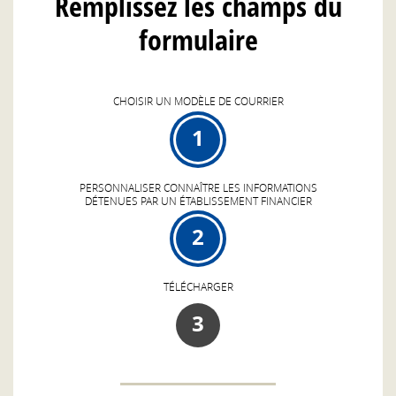
Remplissez les champs du
formulaire
CHOISIR UN MODÈLE DE COURRIER
1
PERSONNALISER CONNAÎTRE LES INFORMATIONS
DÉTENUES PAR UN ÉTABLISSEMENT FINANCIER
2
TÉLÉCHARGER
3