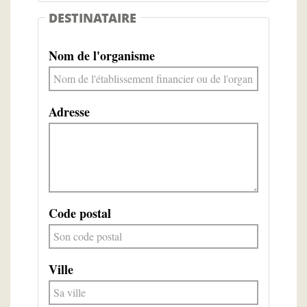
DESTINATAIRE
Nom de l'organisme
Adresse
Code postal
Ville