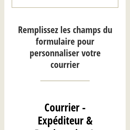
Remplissez les champs du
formulaire pour
personnaliser votre
courrier
Courrier -
Expéditeur &