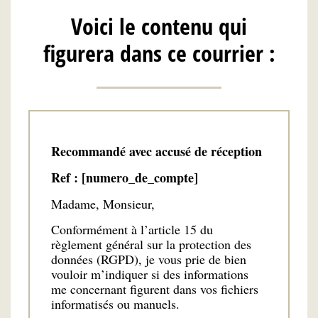
Voici le contenu qui
figurera dans ce courrier :
Recommandé avec accusé de réception
Ref : [numero_de_compte]
Madame, Monsieur,
Conformément à l’article 15 du
règlement général sur la protection des
données (RGPD), je vous prie de bien
vouloir m’indiquer si des informations
me concernant figurent dans vos fichiers
informatisés ou manuels.