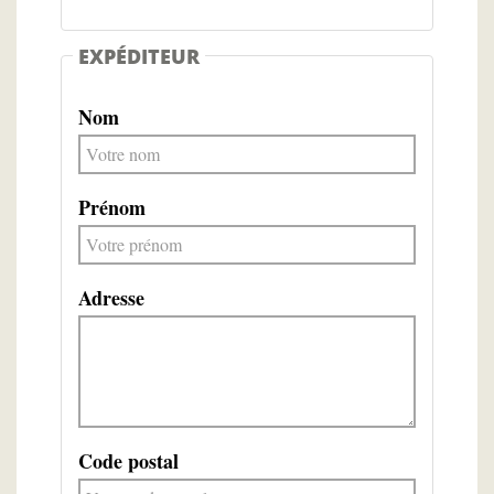
EXPÉDITEUR
Nom
Prénom
Adresse
Code postal