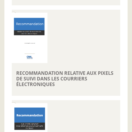
RECOMMANDATION RELATIVE AUX PIXELS
DE SUIVI DANS LES COURRIERS
ÉLECTRONIQUES