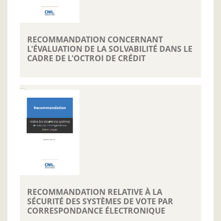
RECOMMANDATION CONCERNANT
L'ÉVALUATION DE LA SOLVABILITÉ DANS LE
CADRE DE L'OCTROI DE CRÉDIT
RECOMMANDATION RELATIVE À LA
SÉCURITÉ DES SYSTÈMES DE VOTE PAR
CORRESPONDANCE ÉLECTRONIQUE