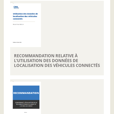
RECOMMANDATION RELATIVE À
L'UTILISATION DES DONNÉES DE
LOCALISATION DES VÉHICULES CONNECTÉS