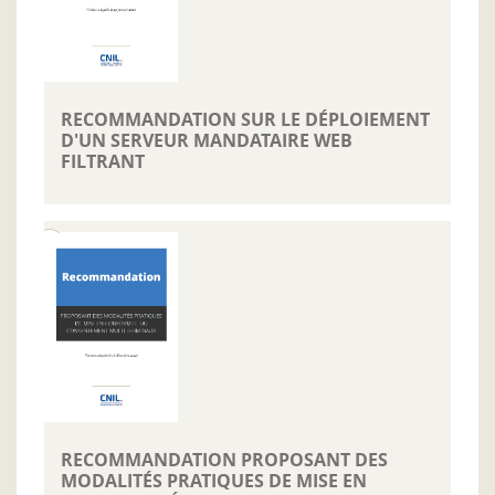
RECOMMANDATION SUR LE DÉPLOIEMENT
D'UN SERVEUR MANDATAIRE WEB
FILTRANT
RECOMMANDATION PROPOSANT DES
MODALITÉS PRATIQUES DE MISE EN