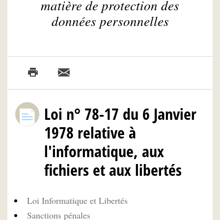
matière de protection des
données personnelles
Loi n° 78-17 du 6 Janvier
1978 relative à
l'informatique, aux
fichiers et aux libertés
Loi Informatique et Libertés
Sanctions pénales