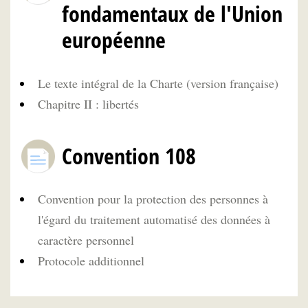
fondamentaux de l'Union
européenne
Le texte intégral de la Charte (version française)
Chapitre II : libertés
Convention 108
Convention pour la protection des personnes à
l'égard du traitement automatisé des données à
caractère personnel
Protocole additionnel