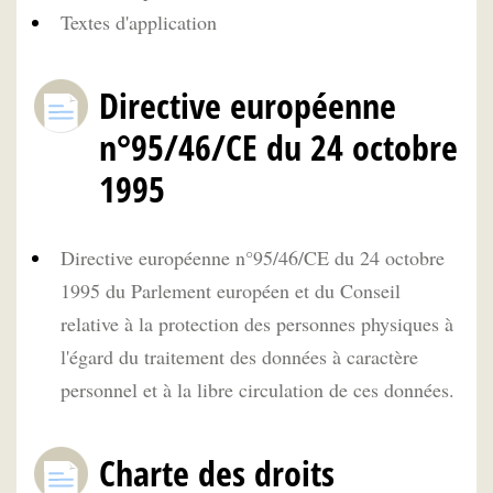
Textes d'application
Directive européenne
n°95/46/CE du 24 octobre
1995
Directive européenne n°95/46/CE du 24 octobre
1995 du Parlement européen et du Conseil
relative à la protection des personnes physiques à
l'égard du traitement des données à caractère
personnel et à la libre circulation de ces données.
Charte des droits