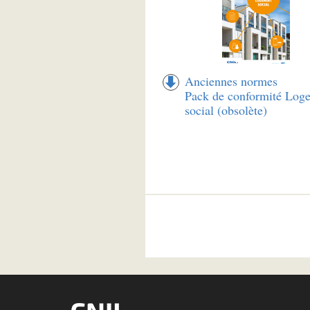
Anciennes normes
Pack de conformité Log
social (obsolète)