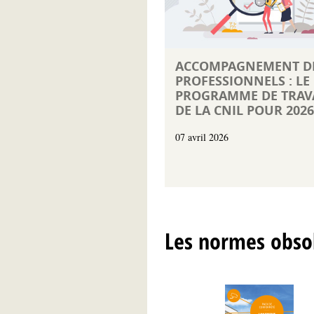
ACCOMPAGNEMENT D
PROFESSIONNELS : LE
PROGRAMME DE TRAV
DE LA CNIL POUR 2026
07 avril 2026
Les normes obso