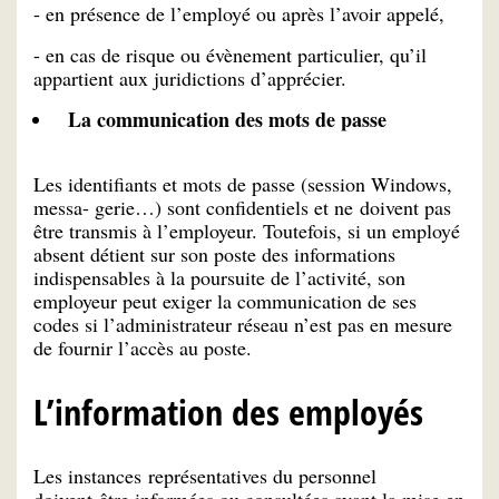
- en présence de l’employé ou après l’avoir appelé,
- en cas de risque ou évènement particulier, qu’il
appartient aux juridictions d’apprécier.
La communication des mots de passe
Les identifiants et mots de passe (session Windows,
messa- gerie…) sont confidentiels et ne doivent pas
être transmis à l’employeur. Toutefois, si un employé
absent détient sur son poste des informations
indispensables à la poursuite de l’activité, son
employeur peut exiger la communication de ses
codes si l’administrateur réseau n’est pas en mesure
de fournir l’accès au poste.
L’information des employés
Les instances représentatives du personnel