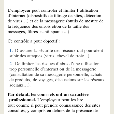
L’employeur peut contrôler et limiter l’utilisation
d’internet (dispositifs de filtrage de sites, détection
de virus…) et de la messagerie (outils de mesure de
la fréquence des envois et/ou de la taille des
messages, filtres « anti-spam »...)
Ce contrôle a pour objectif :
D’assurer la sécurité des réseaux qui pourraient
subir des attaques (virus, cheval de troie...)
De limiter les risques d’abus d’une utilisation
trop personnelle d’internet ou de la messagerie
(consultation de sa messagerie personnelle, achats
de produits, de voyages, discussions sur les réseaux
sociaux…).
Par défaut, les courriels ont un caractère
professionnel.
L’employeur peut les lire,
tout comme il peut prendre connaissance des sites
consultés, y compris en dehors de la présence de