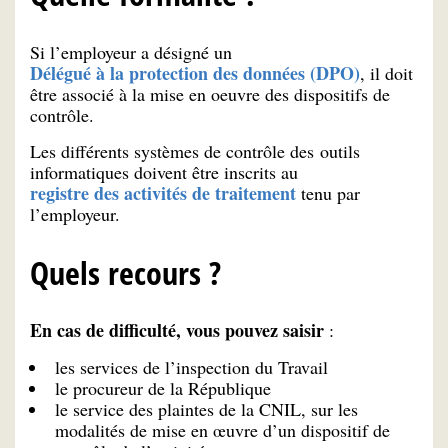
Si l’employeur a désigné un
Délégué à la protection des données (DPO)
, il doit
être associé à la mise en oeuvre des dispositifs de
contrôle.
Les différents systèmes de contrôle des outils
informatiques doivent être inscrits au
registre des activités de traitement
tenu par
l’employeur.
Quels recours ?
En cas de difficulté, vous pouvez saisir
:
les services de l’inspection du Travail
le procureur de la République
le service des plaintes de la CNIL, sur les
modalités de mise en œuvre d’un dispositif de