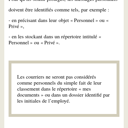
doivent être identifiés comme tels, par exemple :
- en précisant dans leur objet « Personnel » ou «
Privé »,
- en les stockant dans un répertoire intitulé «
Personnel » ou « Privé ».
Les courriers ne seront pas considérés
comme personnels du simple fait de leur
classement dans le répertoire « mes
documents » ou dans un dossier identifié par
les initiales de l’employé.