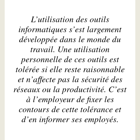
L’utilisation des outils
informatiques s’est largement
développée dans le monde du
travail. Une utilisation
personnelle de ces outils est
tolérée si elle reste raisonnable
et n’affecte pas la sécurité des
réseaux ou la productivité. C’est
à l’employeur de fixer les
contours de cette tolérance et
d’en informer ses employés.