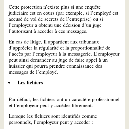
Cette protection n’existe plus si une enquête
judiciaire est en cours (par exemple, si l’employé est
accusé de vol de secrets de l’entreprise) ou si
l’employeur a obtenu une décision d’un juge
l’autorisant à accéder à ces messages.
En cas de litige, il appartient aux tribunaux
d’apprécier la régularité et la proportionnalité de
l’accès par l’employeur à la messagerie. L’employeur
peut ainsi demander au juge de faire appel à un
huissier qui pourra prendre connaissance des
messages de l’employé.
Les fichiers
Par défaut, les fichiers ont un caractère professionnel
et l’employeur peut y accéder librement.
Lorsque les fichiers sont identifiés comme
personnels, l’employeur peut y accéder :