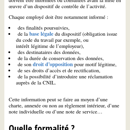
doivent être informées ou consultées avant la mise en
œuvre d’un dispositif de contrôle de l’activité.
Chaque employé doit être notamment informé :
des finalités poursuivies,
base légale
de la
du dispositif (obligation issue
du code du travail par exemple, ou
intérêt légitime de l’employeur),
des destinataires des données,
de la durée de conservation des données,
droit d’opposition
de son
pour motif légitime,
de ses droits d’accès et de rectification,
de la possibilité d’introduire une réclamation
auprès de la CNIL.
Cette information peut se faire au moyen d’une
charte, annexée ou non au règlement intérieur, d’une
note individuelle ou d’une note de service…
Quelle formalité ?