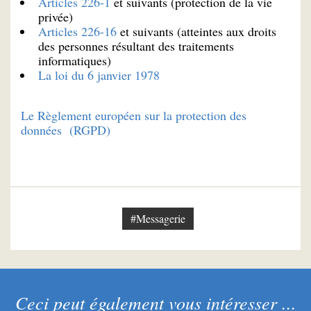
Articles 226-1
et suivants (protection de la vie
privée)
Articles 226-16
et suivants (atteintes aux droits
des personnes résultant des traitements
informatiques)
La loi du 6 janvier 1978
Le Règlement européen sur la protection des
données (RGPD)
#Messagerie
Ceci peut également vous intéresser ...