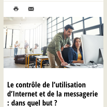
Le contrôle de l’utilisation
d’Internet et de la messagerie
: dans quel but ?