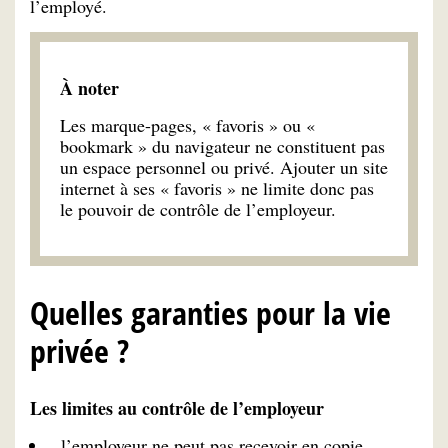
l’employé.
À
n
oter
Les marque-pages, « favoris » ou «
bookmark » du navigateur ne constituent pas
un espace personnel ou privé. Ajouter un site
internet à ses « favoris » ne limite donc pas
le pouvoir de contrôle de l’employeur.
Quelles garanties pour la vie
privée ?
Les limites au contrôle de l’employeur
l’employeur ne peut pas recevoir en copie