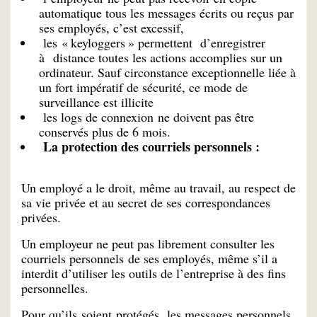
automatique tous les messages écrits ou reçus par
ses employés, c’est excessif,
les « keyloggers » permettent d’enregistrer
à distance toutes les actions accomplies sur un
ordinateur. Sauf circonstance exceptionnelle liée à
un fort impératif de sécurité, ce mode de
surveillance est illicite
les logs de connexion ne doivent pas être
conservés plus de 6 mois.
La protection des courriels personnels :
Un employé a le droit, même au travail, au respect de
sa vie privée et au secret de ses correspondances
privées.
Un employeur ne peut pas librement consulter les
courriels personnels de ses employés, même s’il a
interdit d’utiliser les outils de l’entreprise à des fins
personnelles.
Pour qu’ils soient protégés, les messages personnels