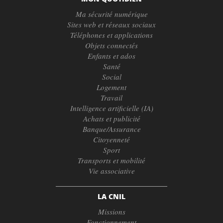
Ma sécurité numérique
Sites web et réseaux sociaux
Téléphones et applications
Objets connectés
Enfants et ados
Santé
Social
Logement
Travail
Intelligence artificielle (IA)
Achats et publicité
Banque/Assurance
Citoyenneté
Sport
Transports et mobilité
Vie associative
LA CNIL
Missions
Fonctionnement