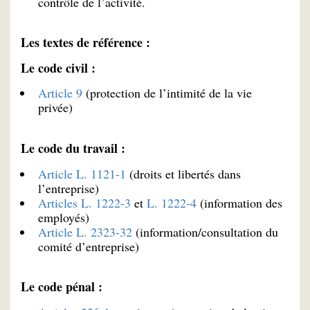
contrôle de l’activité.
Les textes de référence :
Le code civil :
Article 9
(protection de l’intimité de la vie
privée)
Le code du travail :
Article L. 1121-1
(droits et libertés dans
l’entreprise)
Articles L. 1222-3
et
L. 1222-4
(information des
employés)
Article L. 2323-32
(information/consultation du
comité d’entreprise)
Le code pénal :