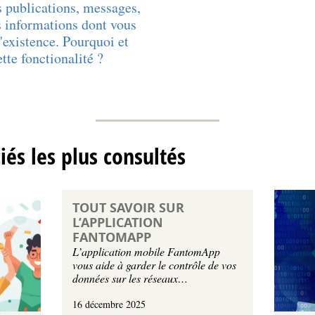
s publications, messages,
 informations dont vous
l'existence. Pourquoi et
tte fonctionalité ?
ciés les plus consultés
TOUT SAVOIR SUR
L’APPLICATION
FANTOMAPP
L’application mobile FantomApp
vous aide à garder le contrôle de vos
données sur les réseaux…
16 décembre 2025