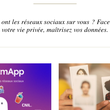
ont les réseaux sociaux sur vous ? Fac
votre vie privée, maîtrisez vos données.