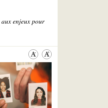
e aux enjeux pour