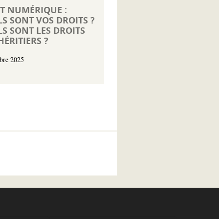
T NUMÉRIQUE :
S SONT VOS DROITS ?
S SONT LES DROITS
HÉRITIERS ?
bre 2025