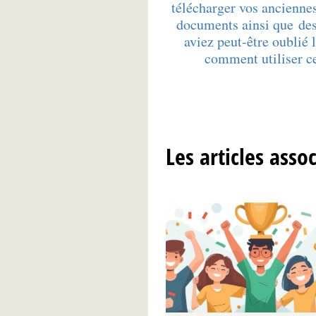
télécharger vos ancienne
documents ainsi que des
aviez peut-être oublié 
comment utiliser ce
Les articles asso