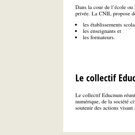
Dans la cour de l’école ou 
privée. La CNIL propose d
les établissements scolai
les enseignants et
les formateurs.
Le collectif Ed
Le collectif Educnum réunit
numérique, de la société civ
soutenir des actions visant