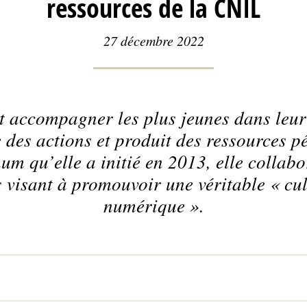
ressources de la CNIL
27 décembre 2022
et accompagner les plus jeunes dans leur
 des actions et produit des ressources 
num qu’elle a initié en 2013, elle collab
 visant à promouvoir une véritable « cul
numérique ».