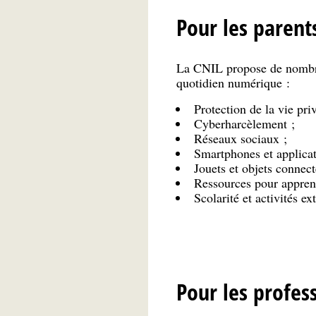
Pour les parent
La CNIL propose de nombreu
quotidien numérique :
Protection de la vie priv
Cyberharcèlement ;
Réseaux sociaux ;
Smartphones et applicat
Jouets et objets connect
Ressources pour appren
Scolarité et activités ex
Pour les profes