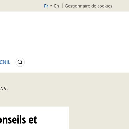
Fr
En
Gestionnaire de cookies
Rechercher
 CNIL
CNIL
nseils et