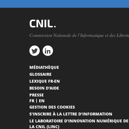
Commission Nationale de l’Informatique et des Libert
MÉDIATHÈQUE
GLOSSAIRE
LEXIQUE FR-EN
BESOIN D'AIDE
PRESSE
FR
EN
GESTION DES COOKIES
S'INSCRIRE À LA LETTRE D'INFORMATION
LE LABORATOIRE D'INNOVATION NUMÉRIQUE DE
LA CNIL (LINC)