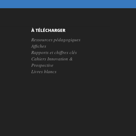
À TÉLÉCHARGER
Ressources pédagogiques
Affiches
Rapports et chiffres clés
Cahiers Innovation &
Prospective
Livres blancs