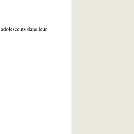
adolescents dans leur