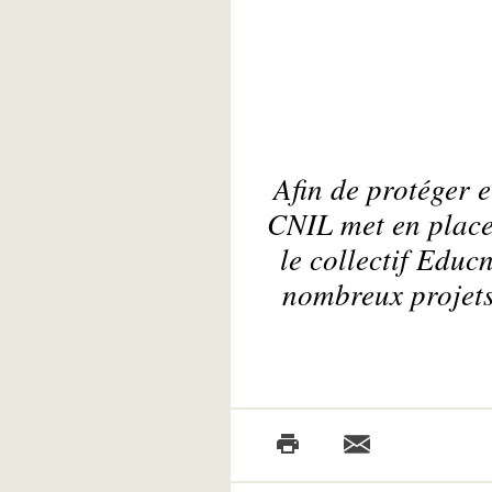
Afin de protéger 
CNIL met en place
le collectif Educ
nombreux projets