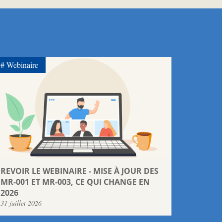
Webinaire
REVOIR LE WEBINAIRE - MISE À JOUR DES
MR-001 ET MR-003, CE QUI CHANGE EN
2026
31 juillet 2026