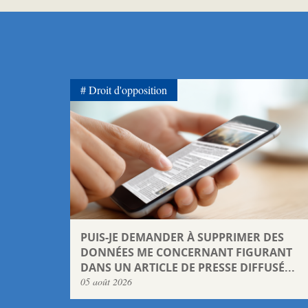
Droit d'opposition
PUIS-JE DEMANDER À SUPPRIMER DES
DONNÉES ME CONCERNANT FIGURANT
DANS UN ARTICLE DE PRESSE DIFFUSÉ...
05 août 2026