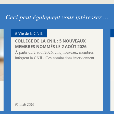
Ceci peut également vous intéresser ...
Vie de la CNIL
COLLÈGE DE LA CNIL : 5 NOUVEAUX
MEMBRES NOMMÉS LE 2 AOÛT 2026
À partir du 2 août 2026, cinq nouveaux membres
intègrent la CNIL. Ces nominations interviennent ...
05 août 2026