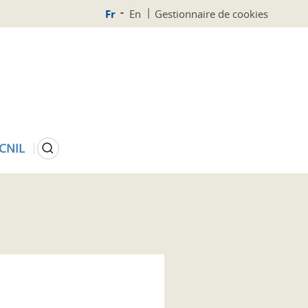
Fr
En
Gestionnaire de cookies
Rechercher
 CNIL