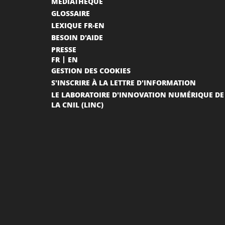
MÉDIATHÈQUE
GLOSSAIRE
LEXIQUE FR-EN
BESOIN D'AIDE
PRESSE
FR
EN
GESTION DES COOKIES
S'INSCRIRE À LA LETTRE D'INFORMATION
LE LABORATOIRE D'INNOVATION NUMÉRIQUE DE
LA CNIL (LINC)