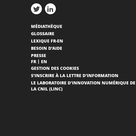
MÉDIATHÈQUE
GLOSSAIRE
LEXIQUE FR-EN
BESOIN D'AIDE
PRESSE
FR
EN
GESTION DES COOKIES
S'INSCRIRE À LA LETTRE D'INFORMATION
LE LABORATOIRE D'INNOVATION NUMÉRIQUE DE
LA CNIL (LINC)