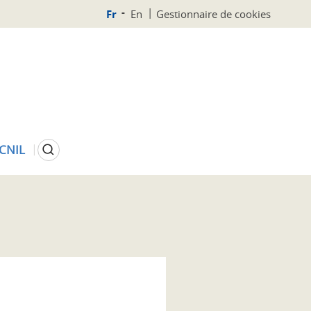
Fr
En
Gestionnaire de cookies
Rechercher
 CNIL