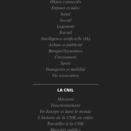
Objets connectés
Enfants et ados
Santé
Social
Logement
Travail
Intelligence artificielle (IA)
Achats et publicité
Banque/Assurance
Citoyenneté
Sport
Transports et mobilité
Vie associative
LA CNIL
Missions
Fonctionnement
En Europe et dans le monde
L’histoire de la CNIL en vidéo
Travailler à la CNIL
Marchés publics