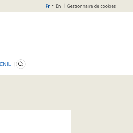
Fr
En
Gestionnaire de cookies
Rechercher
 CNIL