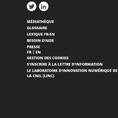
MÉDIATHÈQUE
GLOSSAIRE
LEXIQUE FR-EN
BESOIN D'AIDE
PRESSE
FR
EN
GESTION DES COOKIES
S'INSCRIRE À LA LETTRE D'INFORMATION
LE LABORATOIRE D'INNOVATION NUMÉRIQUE DE
LA CNIL (LINC)