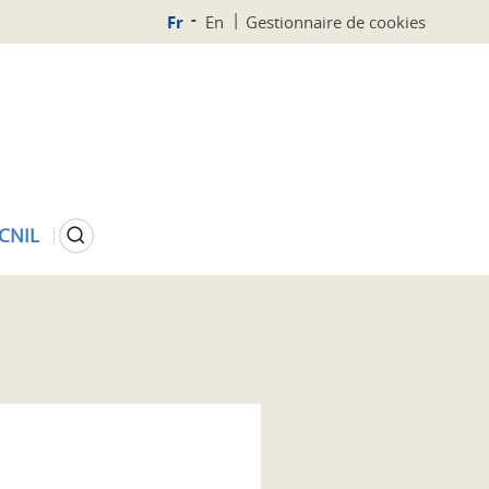
Fr
En
Gestionnaire de cookies
Rechercher
 CNIL