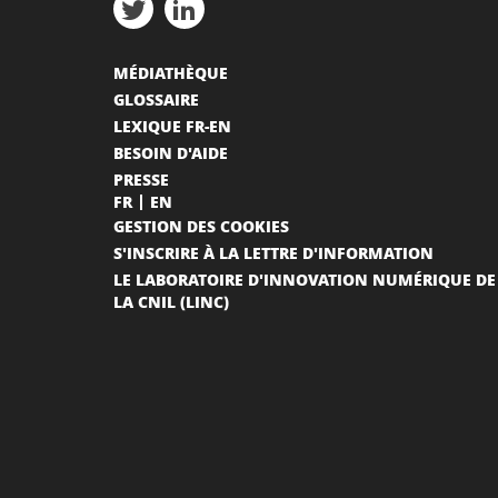
MÉDIATHÈQUE
GLOSSAIRE
LEXIQUE FR-EN
BESOIN D'AIDE
PRESSE
FR
EN
GESTION DES COOKIES
S'INSCRIRE À LA LETTRE D'INFORMATION
LE LABORATOIRE D'INNOVATION NUMÉRIQUE DE
LA CNIL (LINC)