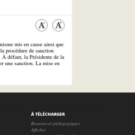
nisme mis en cause ainsi que
 la procédure de sanction
 À défaut, la Présidente de la
er une sanction. La mise en
À TÉLÉCHARGER
Ressources pédagogiques
Affiches