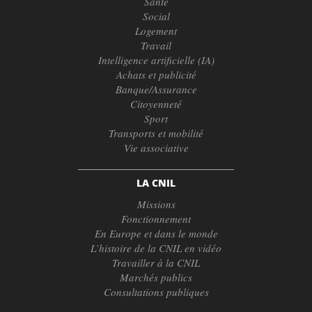
Santé
Social
Logement
Travail
Intelligence artificielle (IA)
Achats et publicité
Banque/Assurance
Citoyenneté
Sport
Transports et mobilité
Vie associative
LA CNIL
Missions
Fonctionnement
En Europe et dans le monde
L’histoire de la CNIL en vidéo
Travailler à la CNIL
Marchés publics
Consultations publiques