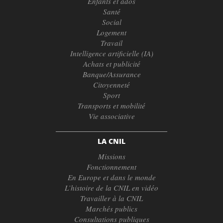
Enfants et ados
Santé
Social
Logement
Travail
Intelligence artificielle (IA)
Achats et publicité
Banque/Assurance
Citoyenneté
Sport
Transports et mobilité
Vie associative
LA CNIL
Missions
Fonctionnement
En Europe et dans le monde
L’histoire de la CNIL en vidéo
Travailler à la CNIL
Marchés publics
Consultations publiques