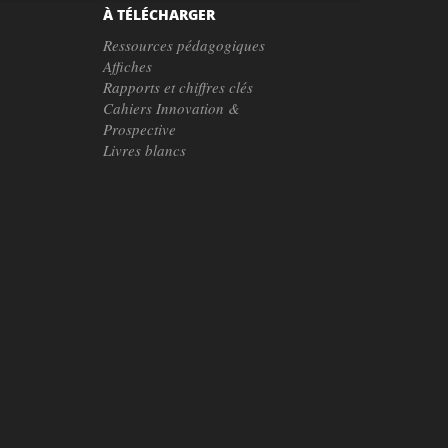
À TÉLÉCHARGER
Ressources pédagogiques
Affiches
Rapports et chiffres clés
Cahiers Innovation &
Prospective
Livres blancs