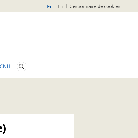
Fr
En
Gestionnaire de cookies
Rechercher
 CNIL
e)