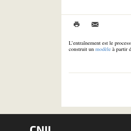
L’entraînement est le process
construit un
modèle
à partir 