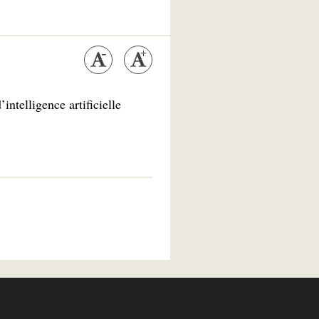
ntelligence artificielle