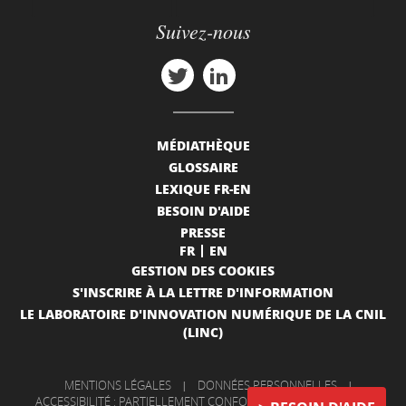
Suivez-nous
MÉDIATHÈQUE
GLOSSAIRE
LEXIQUE FR-EN
BESOIN D'AIDE
PRESSE
FR
EN
GESTION DES COOKIES
S'INSCRIRE À LA LETTRE D'INFORMATION
LE LABORATOIRE D'INNOVATION NUMÉRIQUE DE LA CNIL
(LINC)
MENTIONS LÉGALES
|
DONNÉES PERSONNELLES
|
ACCESSIBILITÉ : PARTIELLEMENT CONFORME
|
INFORMATIONS