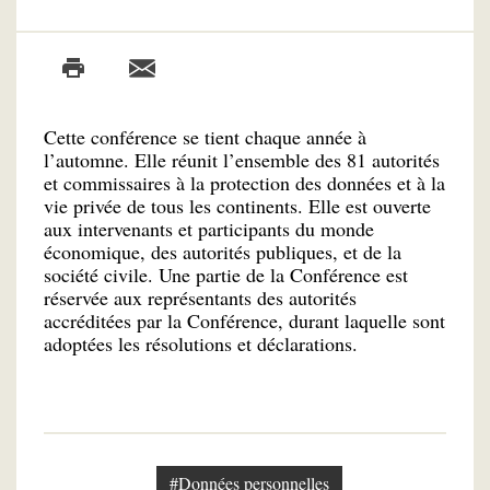
Cette conférence se tient chaque année à
l’automne. Elle réunit l’ensemble des 81 autorités
et commissaires à la protection des données et à la
vie privée de tous les continents. Elle est ouverte
aux intervenants et participants du monde
économique, des autorités publiques, et de la
société civile. Une partie de la Conférence est
réservée aux représentants des autorités
accréditées par la Conférence, durant laquelle sont
adoptées les résolutions et déclarations.
#Données personnelles