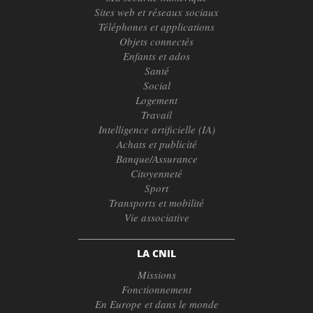
Sites web et réseaux sociaux
Téléphones et applications
Objets connectés
Enfants et ados
Santé
Social
Logement
Travail
Intelligence artificielle (IA)
Achats et publicité
Banque/Assurance
Citoyenneté
Sport
Transports et mobilité
Vie associative
LA CNIL
Missions
Fonctionnement
En Europe et dans le monde