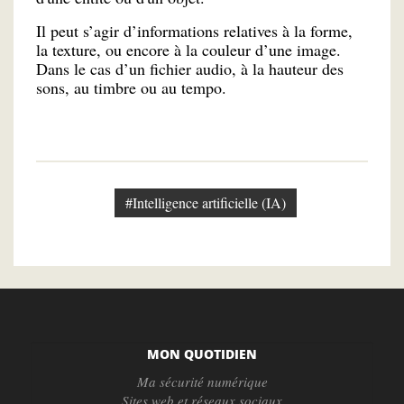
Il peut s’agir d’informations relatives à la forme,
la texture, ou encore à la couleur d’une image.
Dans le cas d’un fichier audio, à la hauteur des
sons, au timbre ou au tempo.
#Intelligence artificielle (IA)
MON QUOTIDIEN
Ma sécurité numérique
Sites web et réseaux sociaux