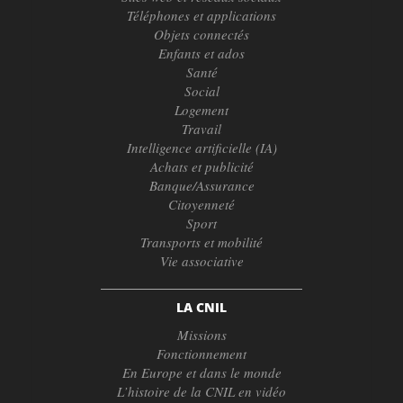
Téléphones et applications
Objets connectés
Enfants et ados
Santé
Social
Logement
Travail
Intelligence artificielle (IA)
Achats et publicité
Banque/Assurance
Citoyenneté
Sport
Transports et mobilité
Vie associative
LA CNIL
Missions
Fonctionnement
En Europe et dans le monde
L’histoire de la CNIL en vidéo