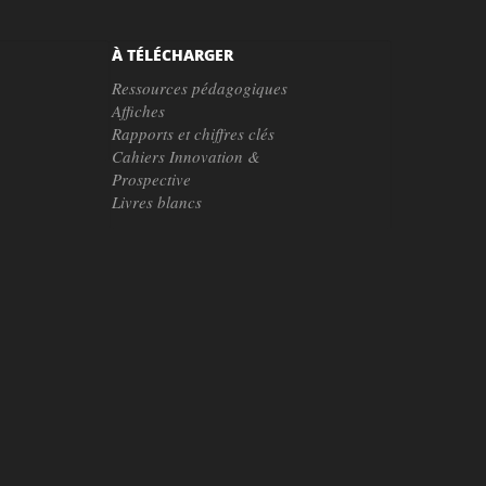
À TÉLÉCHARGER
Ressources pédagogiques
Affiches
Rapports et chiffres clés
Cahiers Innovation &
Prospective
Livres blancs