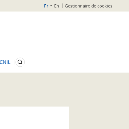
Fr
En
Gestionnaire de cookies
Rechercher
 CNIL