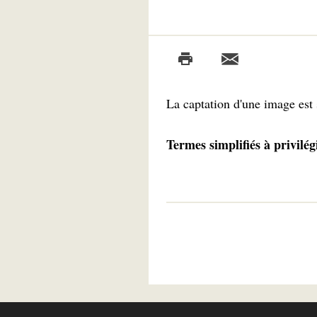
La captation d'une image est
Termes simplifiés à privilég