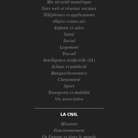
Ma sécurité numérique
Sites web et réseaux sociaux
Téléphones et applications
Objets connectés
Enfants et ados
Santé
Social
Logement
Travail
Intelligence artificielle (IA)
Achats et publicité
Banque/Assurance
Citoyenneté
Sport
Transports et mobilité
Vie associative
LA CNIL
Missions
Fonctionnement
En Europe et dans le monde