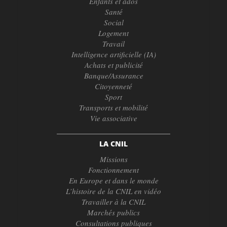
Enfants et ados
Santé
Social
Logement
Travail
Intelligence artificielle (IA)
Achats et publicité
Banque/Assurance
Citoyenneté
Sport
Transports et mobilité
Vie associative
LA CNIL
Missions
Fonctionnement
En Europe et dans le monde
L’histoire de la CNIL en vidéo
Travailler à la CNIL
Marchés publics
Consultations publiques