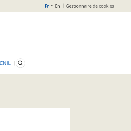
Fr
En
Gestionnaire de cookies
Rechercher
 CNIL