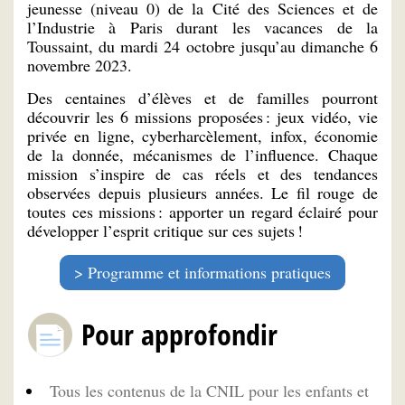
jeunesse (niveau 0) de la Cité des Sciences et de
l’Industrie à Paris durant les vacances de la
Toussaint, du mardi 24 octobre jusqu’au dimanche 6
novembre 2023.
Des centaines d’élèves et de familles pourront
découvrir les 6 missions proposées : jeux vidéo, vie
privée en ligne, cyberharcèlement, infox, économie
de la donnée, mécanismes de l’influence. Chaque
mission s’inspire de cas réels et des tendances
observées depuis plusieurs années. Le fil rouge de
toutes ces missions : apporter un regard éclairé pour
développer l’esprit critique sur ces sujets !
Programme et informations pratiques
Pour approfondir
Tous les contenus de la CNIL pour les enfants et