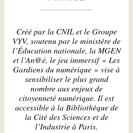
Créé par la CNIL et le Groupe
VYV, soutenu par le ministère de
l’Éducation nationale, la MGEN
et l’An@é, le jeu immersif « Les
Gardiens du numérique » vise à
sensibiliser le plus grand
nombre aux enjeux de
citoyenneté numérique. Il est
accessible à la Bibliothèque de
la Cité des Sciences et de
l’Industrie à Paris.