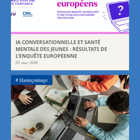
IA CONVERSATIONNELLE ET SANTÉ
MENTALE DES JEUNES : RÉSULTATS DE
L’ENQUÊTE EUROPÉENNE
05 mai 2026
Hameçonnage