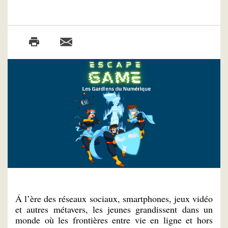
Á l’ère des réseaux sociaux, smartphones, jeux vidéo
et autres métavers, les jeunes grandissent dans un
monde où les frontières entre vie en ligne et hors