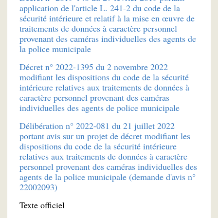
application de l'article L. 241-2 du code de la
sécurité intérieure et relatif à la mise en œuvre de
traitements de données à caractère personnel
provenant des caméras individuelles des agents de
la police municipale
Décret n° 2022-1395 du 2 novembre 2022
modifiant les dispositions du code de la sécurité
intérieure relatives aux traitements de données à
caractère personnel provenant des caméras
individuelles des agents de police municipale
Délibération n° 2022-081 du 21 juillet 2022
portant avis sur un projet de décret modifiant les
dispositions du code de la sécurité intérieure
relatives aux traitements de données à caractère
personnel provenant des caméras individuelles des
agents de la police municipale (demande d'avis n°
22002093)
Texte officiel