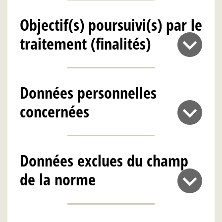
Objectif(s) poursuivi(s) par le
traitement (finalités)
Données personnelles
concernées
Données exclues du champ
de la norme