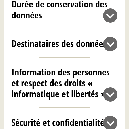
Durée de conservation des
données
Destinataires des données
Information des personnes
et respect des droits «
informatique et libertés »
Sécurité et confidentialité