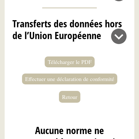
Transferts des données hors
de l’Union Européenne
Télécharger le PDF
Effectuer une déclaration de conformité
Retour
Aucune norme ne