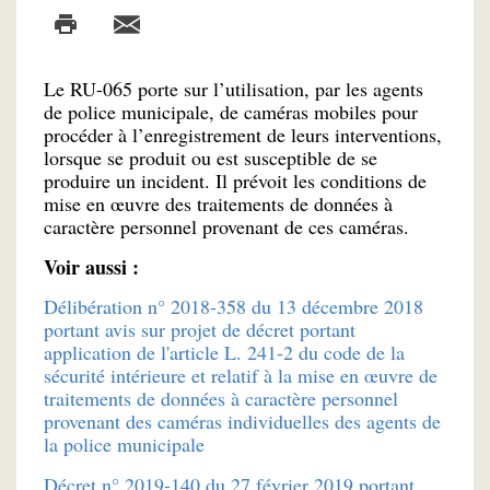
Le RU-065 porte sur l’utilisation, par les agents
de police municipale, de caméras mobiles pour
procéder à l’enregistrement de leurs interventions,
lorsque se produit ou est susceptible de se
produire un incident. Il prévoit les conditions de
mise en œuvre des traitements de données à
caractère personnel provenant de ces caméras.
Voir aussi :
Délibération n° 2018-358 du 13 décembre 2018
portant avis sur projet de décret portant
application de l'article L. 241-2 du code de la
sécurité intérieure et relatif à la mise en œuvre de
traitements de données à caractère personnel
provenant des caméras individuelles des agents de
la police municipale
Décret n° 2019-140 du 27 février 2019 portant