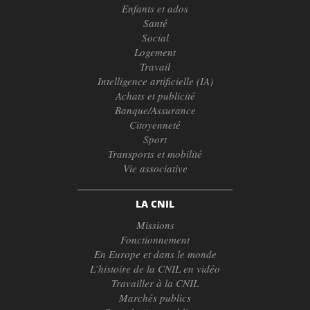
Enfants et ados
Santé
Social
Logement
Travail
Intelligence artificielle (IA)
Achats et publicité
Banque/Assurance
Citoyenneté
Sport
Transports et mobilité
Vie associative
LA CNIL
Missions
Fonctionnement
En Europe et dans le monde
L’histoire de la CNIL en vidéo
Travailler à la CNIL
Marchés publics