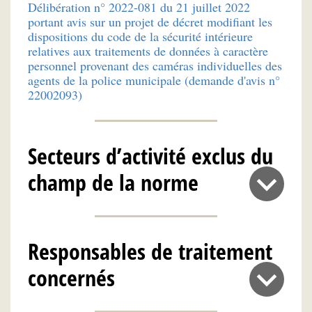
Délibération n° 2022-081 du 21 juillet 2022
portant avis sur un projet de décret modifiant les
dispositions du code de la sécurité intérieure
relatives aux traitements de données à caractère
personnel provenant des caméras individuelles des
agents de la police municipale (demande d'avis n°
22002093)
Secteurs d’activité exclus du
champ de la norme
Responsables de traitement
concernés