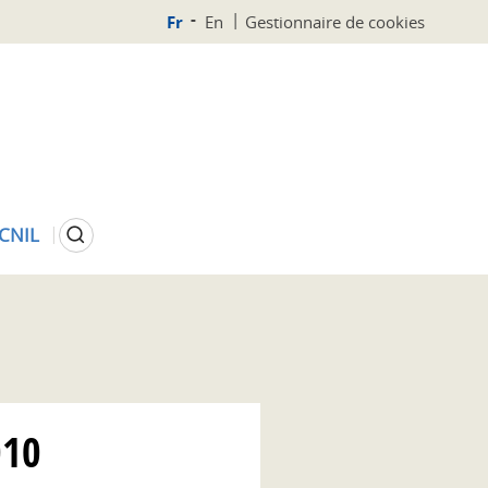
Fr
En
Gestionnaire de cookies
Rechercher
 CNIL
010