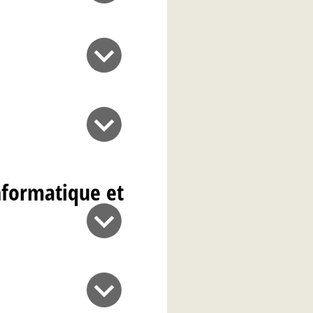
nformatique et