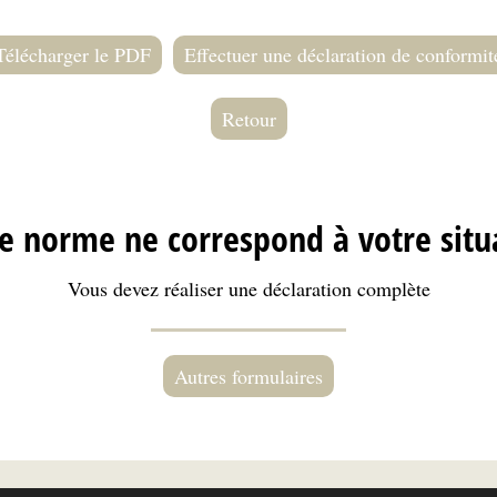
Télécharger le PDF
Effectuer une déclaration de conformit
Retour
 norme ne correspond à votre situ
Vous devez réaliser une déclaration complète
Autres formulaires