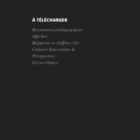
À TÉLÉCHARGER
Ressources pédagogiques
Affiches
Rapports et chiffres clés
Cahiers Innovation &
Prospective
Livres blancs