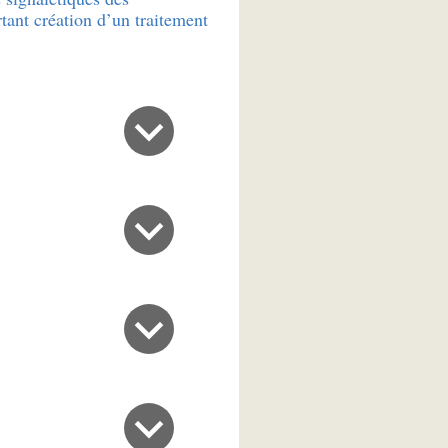
tant création d’un traitement