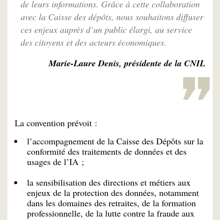
de leurs informations. Grâce à cette collaboration
avec la Caisse des dépôts, nous souhaitons diffuser
ces enjeux auprès d’un public élargi, au service
des citoyens et des acteurs économiques.
Marie-Laure Denis, présidente de la CNIL
La convention prévoit :
l’accompagnement de la Caisse des Dépôts sur la
conformité des traitements de données et des
usages de l’IA ;
la sensibilisation des directions et métiers aux
enjeux de la protection des données, notamment
dans les domaines des retraites, de la formation
professionnelle, de la lutte contre la fraude aux