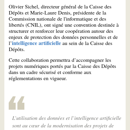
Olivier Sichel, directeur général de la Caisse des
Dépôts et Marie-Laure Denis, présidente de la
Commission nationale de l'informatique et des
libertés (CNIL), ont signé une convention destinée à
structurer et renforcer leur coopération autour des
enjeux de protection des données personnelles et de
intelligence artificielle
l’
au sein de la Caisse des
Dépôts.
Cette collaboration permettra d’accompagner les
projets numériques portés par la Caisse des Dépôts
dans un cadre sécurisé et conforme aux
réglementations en vigueur.
L’utilisation des données et l’intelligence artificielle
sont au cœur de la modernisation des projets de