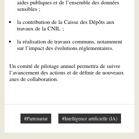
aides publiques et de l’ensemble des données
sensibles ;
la contribution de la Caisse des Dépôts aux
travaux de la CNIL ;
la réalisation de travaux communs, notamment
sur l’impact des évolutions réglementaires.
Un comité de pilotage annuel permettra de suivre
l’avancement des actions et de définir de nouveaux
axes de collaboration.
#Partenariat
#Intelligence artificielle (IA)