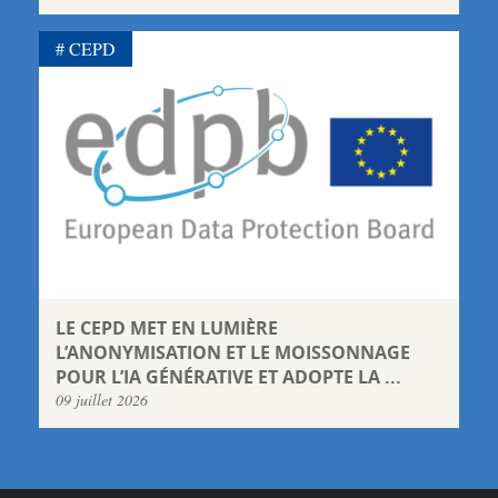
CEPD
LE CEPD MET EN LUMIÈRE
L’ANONYMISATION ET LE MOISSONNAGE
POUR L’IA GÉNÉRATIVE ET ADOPTE LA ...
09 juillet 2026