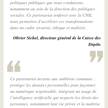
politiques publiques que nous conduisons,
notamment au sein de la direction des politiques
sociales. Ce partenariat renforcé avec la CNIL
nous permettra d’accélérer ces transformations
dans un cadre sécurisé, éthique et maîtrisé.
Olivier Sichel, directeur général de la Caisse des
Dépôts
Ce partenariat incarne une ambition commune :
protéger les données personnelles pour façonner
un numérique responsable, intégrant un usage de
l’intelligence artificielle qui respecte les droits des
personnes, notamment leur vie privée et la maîtrise