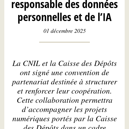
responsable des données
personnelles et de l’IA
01 décembre 2025
La CNIL et la Caisse des Dépôts
ont signé une convention de
partenariat destinée à structurer
et renforcer leur coopération.
Cette collaboration permettra
d’accompagner les projets
numériques portés par la Caisse
des Dépôts dans un cadre