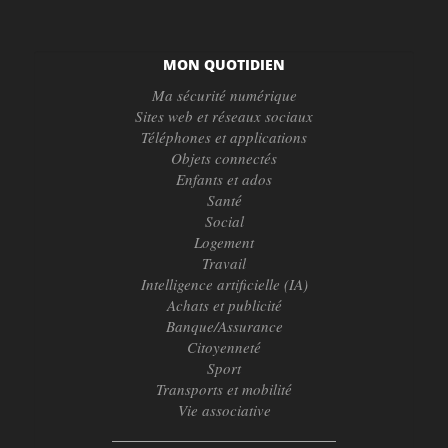
MON QUOTIDIEN
Ma sécurité numérique
Sites web et réseaux sociaux
Téléphones et applications
Objets connectés
Enfants et ados
Santé
Social
Logement
Travail
Intelligence artificielle (IA)
Achats et publicité
Banque/Assurance
Citoyenneté
Sport
Transports et mobilité
Vie associative