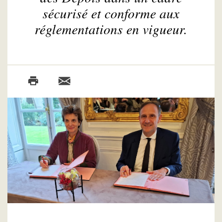
sécurisé et conforme aux
réglementations en vigueur.