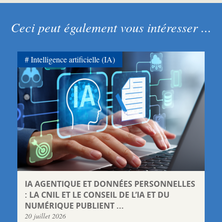
Ceci peut également vous intéresser ...
Intelligence artificielle (IA)
IA AGENTIQUE ET DONNÉES PERSONNELLES
: LA CNIL ET LE CONSEIL DE L’IA ET DU
NUMÉRIQUE PUBLIENT ...
20 juillet 2026