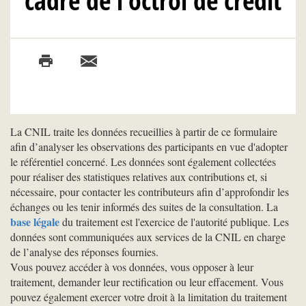
cadre de l’octroi de crédit
La CNIL traite les données recueillies à partir de ce formulaire
afin d’analyser les observations des participants en vue d'adopter
le référentiel concerné. Les données sont également collectées
pour réaliser des statistiques relatives aux contributions et, si
nécessaire, pour contacter les contributeurs afin d’approfondir les
échanges ou les tenir informés des suites de la consultation. La
base légale
du traitement est l'exercice de l'autorité publique. Les
données sont communiquées aux services de la CNIL en charge
de l’analyse des réponses fournies.
Vous pouvez accéder à vos données, vous opposer à leur
traitement, demander leur rectification ou leur effacement. Vous
pouvez également exercer votre droit à la limitation du traitement