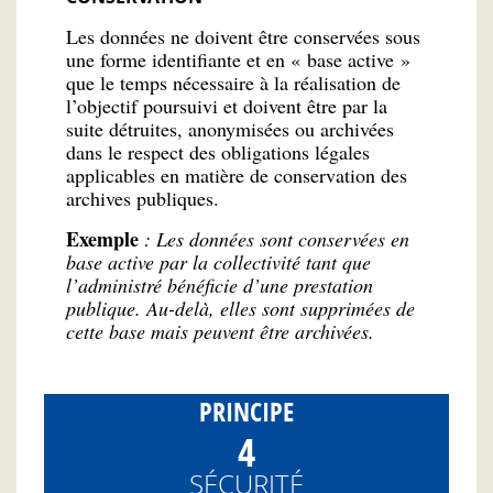
Les données ne doivent être conservées sous
une forme identifiante et en « base active »
que le temps nécessaire à la réalisation de
l’objectif poursuivi et doivent être par la
suite détruites, anonymisées ou archivées
dans le respect des obligations légales
applicables en matière de conservation des
archives publiques.
Exemple
: Les données sont conservées en
base active par la collectivité tant que
l’administré bénéficie d’une prestation
publique. Au-delà, elles sont supprimées de
cette base mais peuvent être archivées.
PRINCIPE
4
SÉCURITÉ