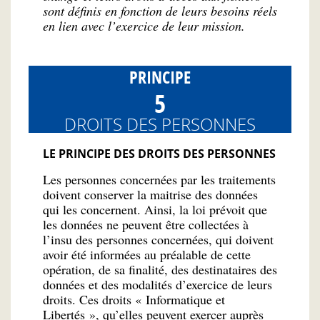
sont définis en fonction de leurs besoins réels
en lien avec l’exercice de leur mission.
PRINCIPE
5
DROITS DES PERSONNES
LE PRINCIPE DES DROITS DES PERSONNES
Les personnes concernées par les traitements
doivent conserver la maitrise des données
qui les concernent. Ainsi, la loi prévoit que
les données ne peuvent être collectées à
l’insu des personnes concernées, qui doivent
avoir été informées au préalable de cette
opération, de sa finalité, des destinataires des
données et des modalités d’exercice de leurs
droits. Ces droits « Informatique et
Libertés », qu’elles peuvent exercer auprès