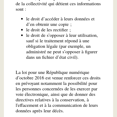
de la collectivité qui détient ces informations
sont :
le droit d’accéder à leurs données et
d’en obtenir une copie ;
le droit de les rectifier ;
le droit de s’opposer à leur utilisation,
sauf si le traitement répond à une
obligation légale (par exemple, un
administré ne peut s’opposer à figurer
dans un fichier d’état civil).
La loi pour une République numérique
d’octobre 2016 est venue renforcer ces droits
en prévoyant notamment la possibilité pour
les personnes concernées de les exercer par
voie électronique, ainsi que de donner des
directives relatives à la conservation, à
l'effacement et à la communication de leurs
données après leur décès.