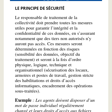
LE PRINCIPE DE SÉCURITÉ
Le responsable de traitement de la
collectivité doit prendre toutes les mesures
utiles pour garantir l’intégrité et la
confidentialité de ces données, en s’assurant
notamment que des tiers non autorisés n’y
auront pas accès. Ces mesures seront
déterminées en fonction des risques
(sensibilité des données, objectif du
traitement) et seront à la fois d’ordre
physique, logique, technique et
organisationnel (sécurisation des locaux,
armoires et postes de travail, gestion stricte
des habilitations et droits d’accès
informatiques, encadrement des opérations
sous-traitées).
Exemple
: Les agents doivent disposer d’un
mot de passe individuel régulièrement
changé et leurs droits d’accès aux fichiers