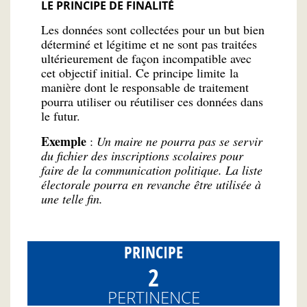
LE PRINCIPE DE FINALITÉ
Les données sont collectées pour un but bien
déterminé et légitime et ne sont pas traitées
ultérieurement de façon incompatible avec
cet objectif initial. Ce principe limite la
manière dont le responsable de traitement
pourra utiliser ou réutiliser ces données dans
le futur.
Exemple
:
Un maire ne pourra pas se servir
du fichier des inscriptions scolaires pour
faire de la communication politique. La liste
électorale pourra en revanche être utilisée à
une telle fin.
PRINCIPE
2
PERTINENCE