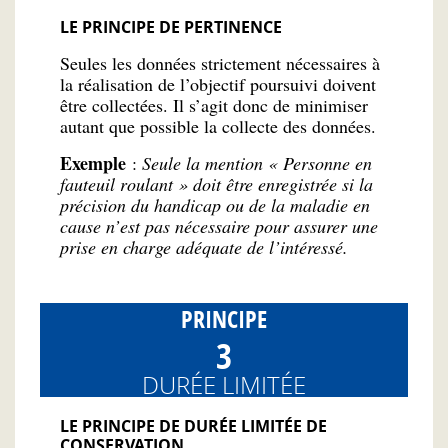
LE PRINCIPE DE PERTINENCE
Seules les données strictement nécessaires à
la réalisation de l’objectif poursuivi doivent
être collectées. Il s’agit donc de minimiser
autant que possible la collecte des données.
Exemple
:
Seule la mention « Personne en
fauteuil roulant » doit être enregistrée si la
précision du handicap ou de la maladie en
cause n’est pas nécessaire pour assurer une
prise en charge adéquate de l’intéressé.
PRINCIPE
3
DURÉE LIMITÉE
LE PRINCIPE DE DURÉE LIMITÉE DE
CONSERVATION