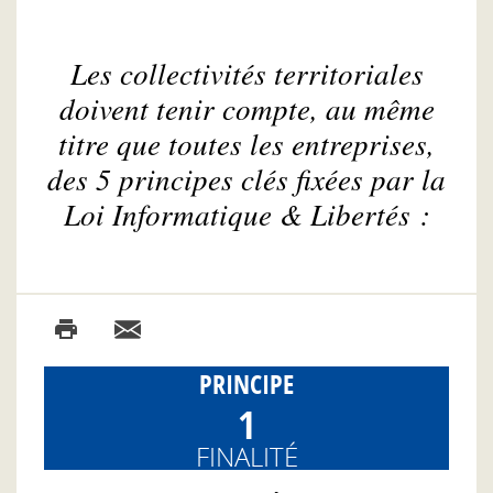
Les collectivités territoriales
doivent tenir compte, au même
titre que toutes les entreprises,
des 5 principes clés fixées par la
Loi Informatique & Libertés :
PRINCIPE
1
FINALITÉ