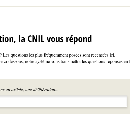
tion, la CNIL vous répond
 Les questions les plus fréquemment posées sont recensées ici.
é ci-dessous, notre système vous transmettra les questions-réponses en 
r un article, une délibération...