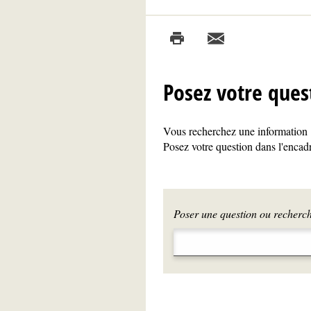
Posez votre ques
Vous recherchez une information ?
Posez votre question dans l'encadr
Poser une question ou recherche