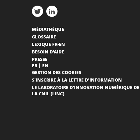
MÉDIATHÈQUE
GLOSSAIRE
LEXIQUE FR-EN
BESOIN D'AIDE
PRESSE
FR
EN
GESTION DES COOKIES
S'INSCRIRE À LA LETTRE D'INFORMATION
LE LABORATOIRE D'INNOVATION NUMÉRIQUE DE
LA CNIL (LINC)