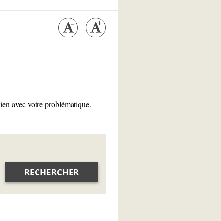
lien avec votre problématique.
RECHERCHER