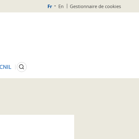
Fr
En
Gestionnaire de cookies
Rechercher
 CNIL