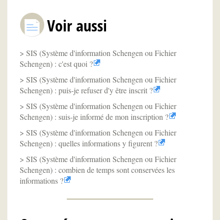
Voir aussi
SIS (Système d'information Schengen ou Fichier
Schengen) : c'est quoi ?
SIS (Système d'information Schengen ou Fichier
Schengen) : puis-je refuser d'y être inscrit ?
SIS (Système d'information Schengen ou Fichier
Schengen) : suis-je informé de mon inscription ?
SIS (Système d'information Schengen ou Fichier
Schengen) : quelles informations y figurent ?
SIS (Système d'information Schengen ou Fichier
Schengen) : combien de temps sont conservées les
informations ?