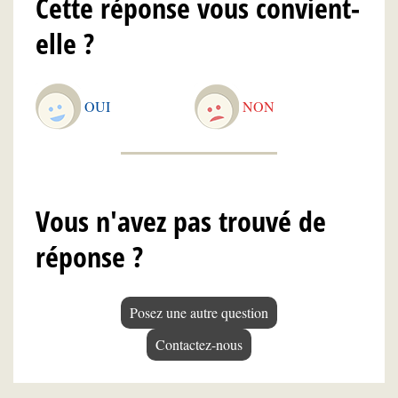
Cette réponse vous convient-
elle ?
OUI
NON
Vous n'avez pas trouvé de
réponse ?
Posez une autre question
Contactez-nous