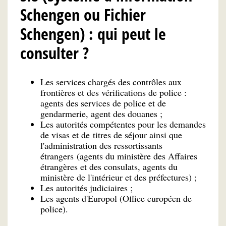
Schengen ou Fichier
Schengen) : qui peut le
consulter ?
Les services chargés des contrôles aux
frontières et des vérifications de police :
agents des services de police et de
gendarmerie, agent des douanes ;
Les autorités compétentes pour les demandes
de visas et de titres de séjour ainsi que
l'administration des ressortissants
étrangers (agents du ministère des Affaires
étrangères et des consulats, agents du
ministère de l'intérieur et des préfectures) ;
Les autorités judiciaires ;
Les agents d'Europol (Office européen de
police).