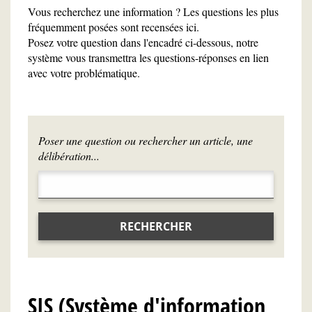
Vous recherchez une information ? Les questions les plus
fréquemment posées sont recensées ici.
Posez votre question dans l'encadré ci-dessous, notre
système vous transmettra les questions-réponses en lien
avec votre problématique.
Poser une question ou rechercher un article, une
délibération...
RECHERCHER
SIS (Système d'information