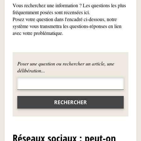
Vous recherchez une information ? Les questions les plus
fréquemment posées sont recensées ici.
Posez votre question dans l'encadré ci-dessous, notre
système vous transmettra les questions-réponses en lien
avec votre problématique.
Poser une question ou rechercher un article, une
délibération...
RECHERCHER
Réseaux sociaux : peut-on