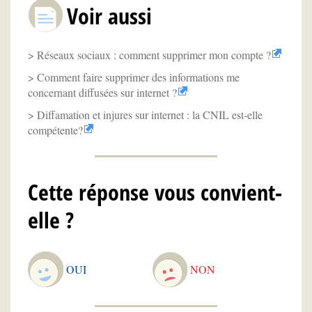
Voir aussi
Réseaux sociaux : comment supprimer mon compte ?
Comment faire supprimer des informations me
concernant diffusées sur internet ?
Diffamation et injures sur internet : la CNIL est-elle
compétente?
Cette réponse vous convient-
elle ?
OUI
NON