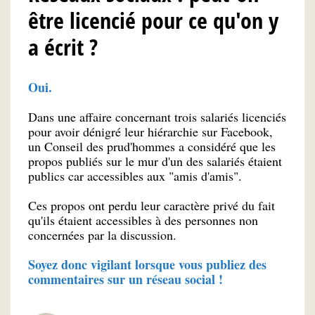
être licencié pour ce qu'on y
a écrit ?
Oui.
Dans une affaire concernant trois salariés licenciés
pour avoir dénigré leur hiérarchie sur Facebook,
un Conseil des prud'hommes a considéré que les
propos publiés sur le mur d'un des salariés étaient
publics car accessibles aux "amis d'amis".
Ces propos ont perdu leur caractère privé du fait
qu'ils étaient accessibles à des personnes non
concernées par la discussion.
Soyez donc vigilant lorsque vous publiez des
commentaires sur un réseau social !