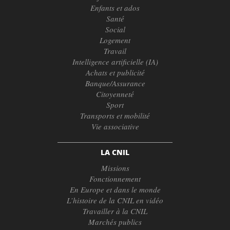
Enfants et ados
Santé
Social
Logement
Travail
Intelligence artificielle (IA)
Achats et publicité
Banque/Assurance
Citoyenneté
Sport
Transports et mobilité
Vie associative
LA CNIL
Missions
Fonctionnement
En Europe et dans le monde
L’histoire de la CNIL en vidéo
Travailler à la CNIL
Marchés publics