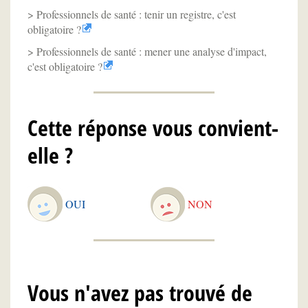
Professionnels de santé : tenir un registre, c'est
obligatoire ?
Professionnels de santé : mener une analyse d'impact,
c'est obligatoire ?
Cette réponse vous convient-
elle ?
OUI
NON
Vous n'avez pas trouvé de