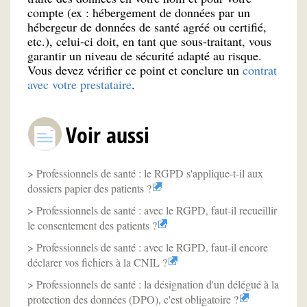
compte (ex : hébergement de données par un
hébergeur de données de santé agréé ou certifié,
etc.), celui-ci doit, en tant que sous-traitant, vous
garantir un niveau de sécurité adapté au risque.
Vous devez vérifier ce point et conclure un
contrat
avec votre prestataire
.
Voir aussi
Professionnels de santé : le RGPD s'applique-t-il aux
dossiers papier des patients ?
Professionnels de santé : avec le RGPD, faut-il recueillir
le consentement des patients ?
Professionnels de santé : avec le RGPD, faut-il encore
déclarer vos fichiers à la CNIL ?
Professionnels de santé : la désignation d'un délégué à la
protection des données (DPO), c'est obligatoire ?