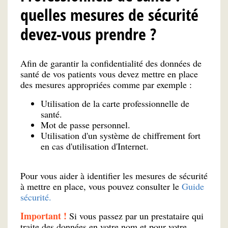
quelles mesures de sécurité
devez-vous prendre ?
Afin de garantir la confidentialité des données de
santé de vos patients vous devez mettre en place
des mesures appropriées comme par exemple :
Utilisation de la carte professionnelle de
santé.
Mot de passe personnel.
Utilisation d'un système de chiffrement fort
en cas d'utilisation d'Internet.
Pour vous aider à identifier les mesures de sécurité
à mettre en place, vous pouvez consulter le
Guide
sécurité.
Important !
Si vous passez par un prestataire qui
traite des données en votre nom et pour votre