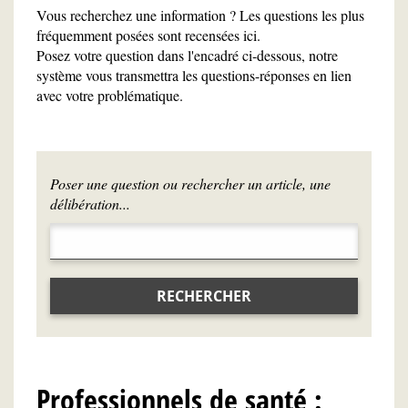
Vous recherchez une information ? Les questions les plus
fréquemment posées sont recensées ici.
Posez votre question dans l'encadré ci-dessous, notre
système vous transmettra les questions-réponses en lien
avec votre problématique.
Poser une question ou rechercher un article, une
délibération...
RECHERCHER
Professionnels de santé :