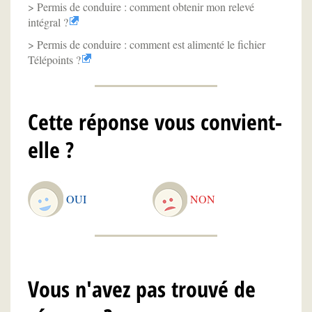
Permis de conduire : comment obtenir mon relevé
intégral ?
Permis de conduire : comment est alimenté le fichier
Télépoints ?
Cette réponse vous convient-
elle ?
OUI
NON
Vous n'avez pas trouvé de