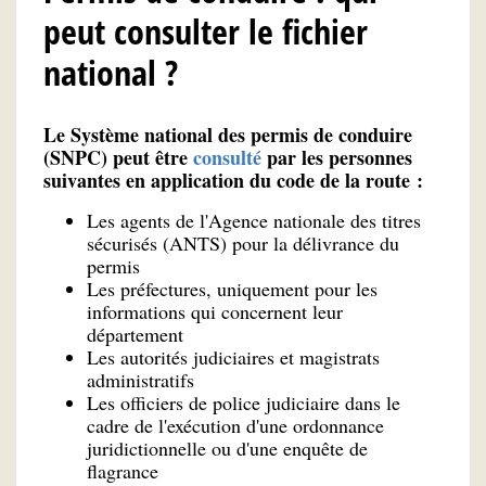
peut consulter le fichier
national ?
Le Système national des permis de conduire
(SNPC) peut être
consulté
par les personnes
suivantes en application du code de la route :
Les agents de l'Agence nationale des titres
sécurisés (ANTS) pour la délivrance du
permis
Les préfectures, uniquement pour les
informations qui concernent leur
département
Les autorités judiciaires et magistrats
administratifs
Les officiers de police judiciaire dans le
cadre de l'exécution d'une ordonnance
juridictionnelle ou d'une enquête de
flagrance