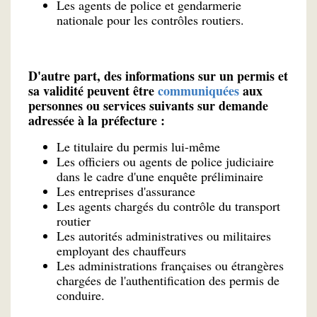
Les agents de police et gendarmerie
nationale pour les contrôles routiers.
D'autre part, des informations sur un permis et
sa validité peuvent être
communiquées
aux
personnes ou services suivants sur demande
adressée à la préfecture :
Le titulaire du permis lui-même
Les officiers ou agents de police judiciaire
dans le cadre d'une enquête préliminaire
Les entreprises d'assurance
Les agents chargés du contrôle du transport
routier
Les autorités administratives ou militaires
employant des chauffeurs
Les administrations françaises ou étrangères
chargées de l'authentification des permis de
conduire.