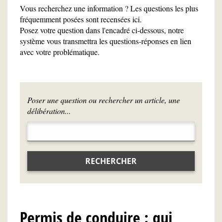
Vous recherchez une information ? Les questions les plus
fréquemment posées sont recensées ici.
Posez votre question dans l'encadré ci-dessous, notre
système vous transmettra les questions-réponses en lien
avec votre problématique.
Poser une question ou rechercher un article, une
délibération...
RECHERCHER
Permis de conduire : qui