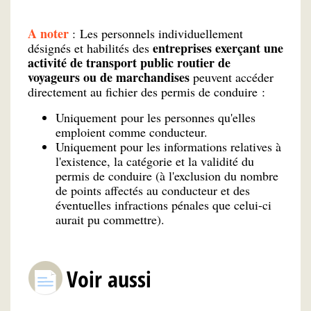
A noter
: Les personnels individuellement
entreprises exerçant une
désignés et habilités des
activité de transport public routier de
voyageurs ou de marchandises
peuvent accéder
directement au fichier des permis de conduire :
Uniquement pour les personnes qu'elles
emploient comme conducteur.
Uniquement pour les informations relatives à
l'existence, la catégorie et la validité du
permis de conduire (à l'exclusion du nombre
de points affectés au conducteur et des
éventuelles infractions pénales que celui-ci
aurait pu commettre).
Voir aussi