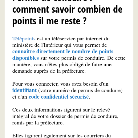
comment savoir combien de
points il me reste ?
Télépoints
est un téléservice par internet du
ministère de l'Intérieur qui vous permet de
connaître directement le nombre de points
disponibles
sur votre permis de conduire. De cette
manière, vous n'êtes plus obligé de faire une
demande auprès de la préfecture.
Pour vous connecter, vous avez besoin d'un
identifiant
(votre numéro de permis de conduire)
code confidentiel sécurisé
et d'un
.
Ces deux informations figurent sur le relevé
intégral de votre dossier de permis de conduire,
remis par la préfecture.
Elles figurent également sur les courriers du