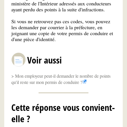
ministère de l'Intérieur adressés aux conducteurs
ayant perdu des points à la suite d'infractions.
Si vous ne retrouvez pas ces codes, vous pouvez
les demander par courrier à la préfecture, en
joignant une copie de votre permis de conduire et
d'une pièce d'identité.
Voir aussi
Mon employeur peut-il demander le nombre de points
qu'il reste sur mon permis de conduire ?
Cette réponse vous convient-
elle ?