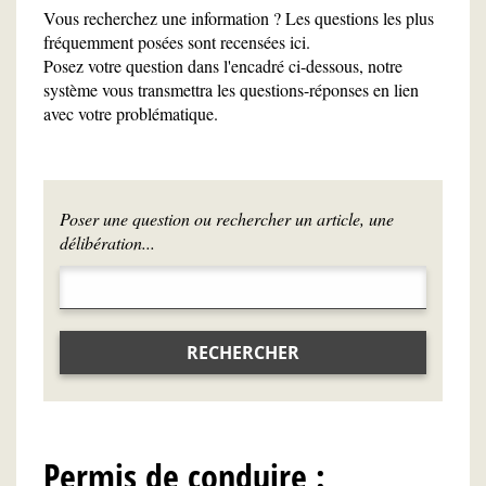
Vous recherchez une information ? Les questions les plus
fréquemment posées sont recensées ici.
Posez votre question dans l'encadré ci-dessous, notre
système vous transmettra les questions-réponses en lien
avec votre problématique.
Poser une question ou rechercher un article, une
délibération...
RECHERCHER
Permis de conduire :