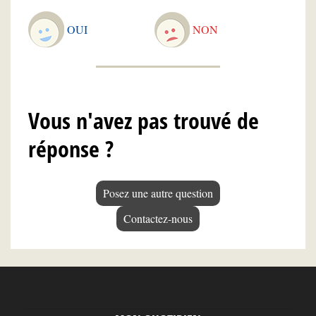
OUI
NON
Vous n'avez pas trouvé de
réponse ?
Posez une autre question
Contactez-nous